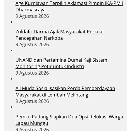
Age Kurniawan Terpilih Aklamasi Pimpin IKA-PMII
Dharmasraya
9 Agustus 2026
Zuldafri Darma Ajak Masyarakat Perkuat
Pencegahan Narkoba
9 Agustus 2026
UNAND dan Pertamina Dumai Kaji Sistem
Monitoring Petir untuk Industri
9 Agustus 2026
Ali Muda Sosialisasikan Perda Pemberdayaan
Masyarakat di Lembah Melintang
9 Agustus 2026
Pemko Padang Siapkan Dua Opsi Relokasi Warga
Lapau Munggu
9 Agustus 2026