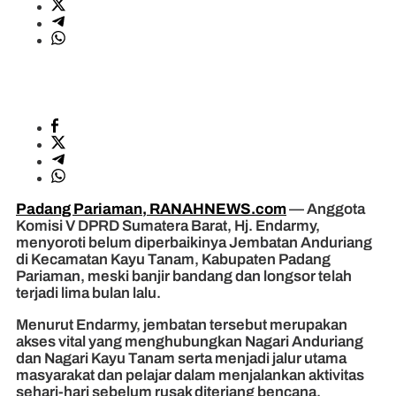
Padang Pariaman, RANAHNEWS.com
— Anggota
Komisi V DPRD Sumatera Barat, Hj. Endarmy,
menyoroti belum diperbaikinya Jembatan Anduriang
di Kecamatan Kayu Tanam, Kabupaten Padang
Pariaman, meski banjir bandang dan longsor telah
terjadi lima bulan lalu.
Menurut Endarmy, jembatan tersebut merupakan
akses vital yang menghubungkan Nagari Anduriang
dan Nagari Kayu Tanam serta menjadi jalur utama
masyarakat dan pelajar dalam menjalankan aktivitas
sehari-hari sebelum rusak diterjang bencana.