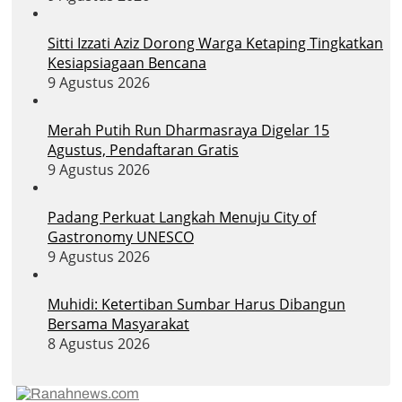
Sitti Izzati Aziz Dorong Warga Ketaping Tingkatkan
Kesiapsiagaan Bencana
9 Agustus 2026
Merah Putih Run Dharmasraya Digelar 15
Agustus, Pendaftaran Gratis
9 Agustus 2026
Padang Perkuat Langkah Menuju City of
Gastronomy UNESCO
9 Agustus 2026
Muhidi: Ketertiban Sumbar Harus Dibangun
Bersama Masyarakat
8 Agustus 2026