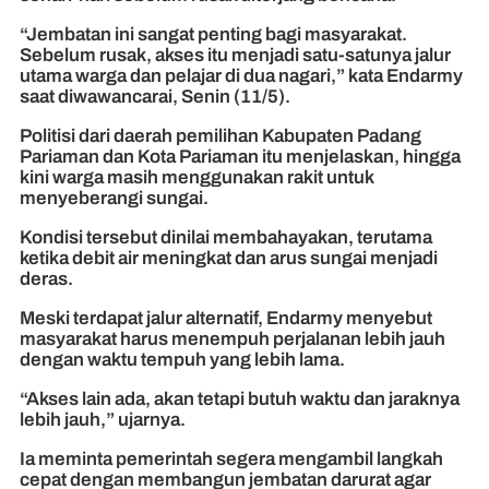
“Jembatan ini sangat penting bagi masyarakat.
Sebelum rusak, akses itu menjadi satu-satunya jalur
utama warga dan pelajar di dua nagari,” kata Endarmy
saat diwawancarai, Senin (11/5).
Politisi dari daerah pemilihan Kabupaten Padang
Pariaman dan Kota Pariaman itu menjelaskan, hingga
kini warga masih menggunakan rakit untuk
menyeberangi sungai.
Kondisi tersebut dinilai membahayakan, terutama
ketika debit air meningkat dan arus sungai menjadi
deras.
Meski terdapat jalur alternatif, Endarmy menyebut
masyarakat harus menempuh perjalanan lebih jauh
dengan waktu tempuh yang lebih lama.
“Akses lain ada, akan tetapi butuh waktu dan jaraknya
lebih jauh,” ujarnya.
Ia meminta pemerintah segera mengambil langkah
cepat dengan membangun jembatan darurat agar