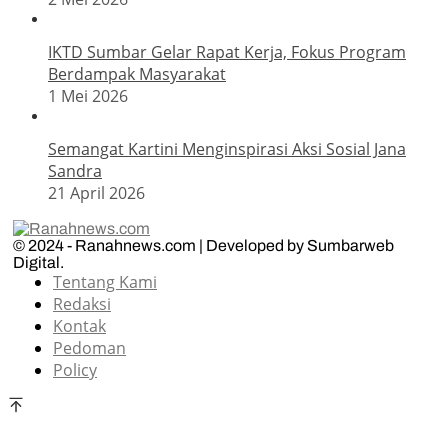
IKTD Sumbar Gelar Rapat Kerja, Fokus Program
Berdampak Masyarakat
1 Mei 2026
Semangat Kartini Menginspirasi Aksi Sosial Jana
Sandra
21 April 2026
© 2024 - Ranahnews.com | Developed by Sumbarweb
Digital.
Tentang Kami
Redaksi
Kontak
Pedoman
Policy