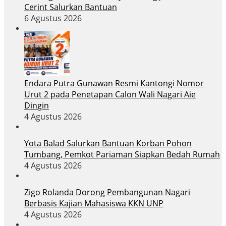
Cerint Salurkan Bantuan
6 Agustus 2026
Endara Putra Gunawan Resmi Kantongi Nomor
Urut 2 pada Penetapan Calon Wali Nagari Aie
Dingin
4 Agustus 2026
Yota Balad Salurkan Bantuan Korban Pohon
Tumbang, Pemkot Pariaman Siapkan Bedah Rumah
4 Agustus 2026
Zigo Rolanda Dorong Pembangunan Nagari
Berbasis Kajian Mahasiswa KKN UNP
4 Agustus 2026