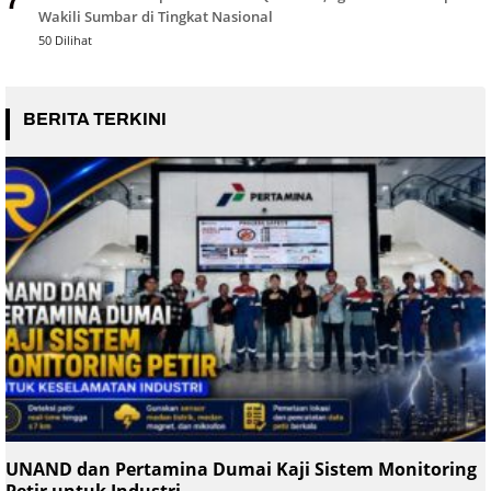
7
Wakili Sumbar di Tingkat Nasional
50 Dilihat
BERITA TERKINI
UNAND dan Pertamina Dumai Kaji Sistem Monitoring