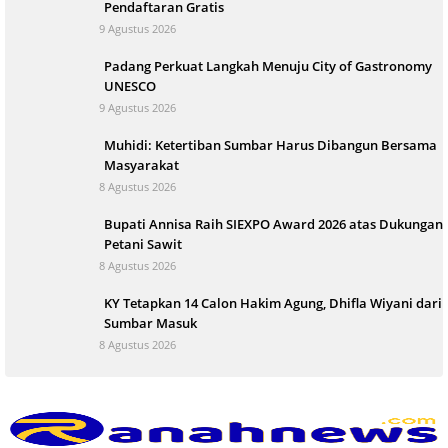
Pendaftaran Gratis
9 Agustus 2026
Padang Perkuat Langkah Menuju City of Gastronomy
UNESCO
9 Agustus 2026
Muhidi: Ketertiban Sumbar Harus Dibangun Bersama
Masyarakat
8 Agustus 2026
Bupati Annisa Raih SIEXPO Award 2026 atas Dukungan
Petani Sawit
8 Agustus 2026
KY Tetapkan 14 Calon Hakim Agung, Dhifla Wiyani dari
Sumbar Masuk
8 Agustus 2026