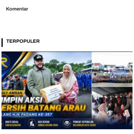
Komentar
TERPOPULER