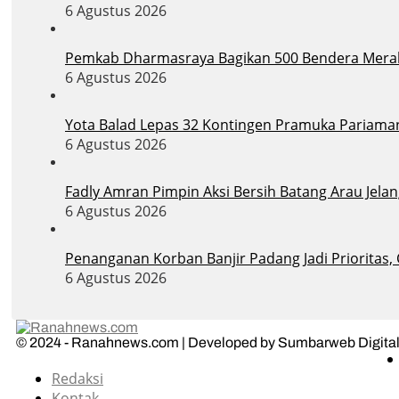
6 Agustus 2026
Pemkab Dharmasraya Bagikan 500 Bendera Merah
6 Agustus 2026
Yota Balad Lepas 32 Kontingen Pramuka Pariaman
6 Agustus 2026
Fadly Amran Pimpin Aksi Bersih Batang Arau Jelan
6 Agustus 2026
Penanganan Korban Banjir Padang Jadi Prioritas,
6 Agustus 2026
© 2024 - Ranahnews.com | Developed by Sumbarweb Digital
Redaksi
Kontak