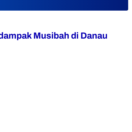
erdampak Musibah di Danau