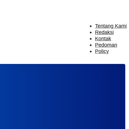
Tentang Kami
Redaksi
Kontak
Pedoman
Policy