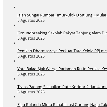
Jalan Sungai Rumbai Timur–Blok D Sitiung II Mula
6 Agustus 2026
Groundbreaking Sekolah Rakyat Tanjung Alam Dit
6 Agustus 2026
Pemkab Dharmasraya Perkuat Tata Kelola PBJ melal
6 Agustus 2026
Yota Balad Ajak Warga Pariaman Rutin Periksa Ke
6 Agustus 2026
Trans Padang Sesuaikan Rute Koridor 2 dan 4 un
6 Agustus 2026
Zigo Rolanda Minta Rehabilitasi Gunung Nago T