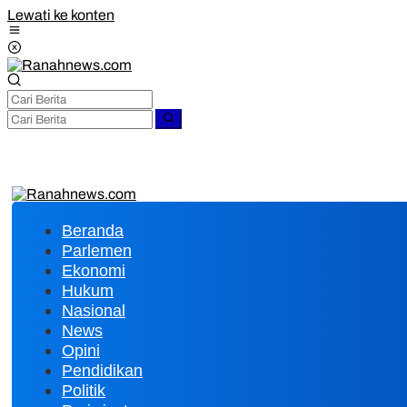
Lewati ke konten
Beranda
Parlemen
Ekonomi
Hukum
Nasional
News
Opini
Pendidikan
Politik