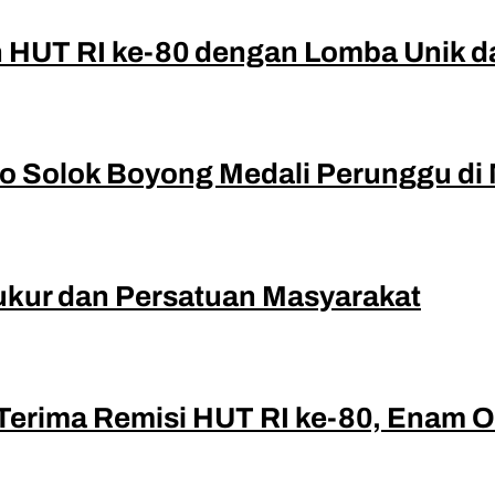
 HUT RI ke-80 dengan Lomba Unik 
o Solok Boyong Medali Perunggu di 
yukur dan Persatuan Masyarakat
Terima Remisi HUT RI ke-80, Enam 