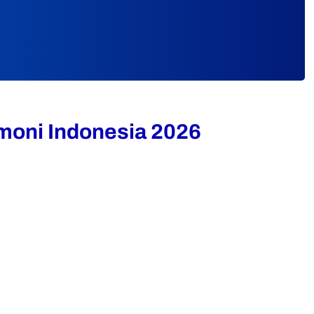
moni Indonesia 2026