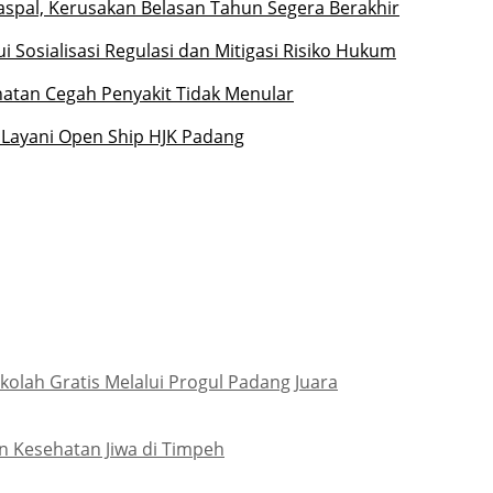
iaspal, Kerusakan Belasan Tahun Segera Berakhir
 Sosialisasi Regulasi dan Mitigasi Risiko Hukum
hatan Cegah Penyakit Tidak Menular
 Layani Open Ship HJK Padang
olah Gratis Melalui Progul Padang Juara
 Kesehatan Jiwa di Timpeh