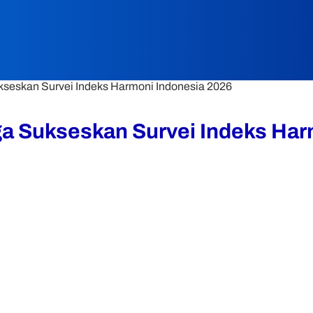
seskan Survei Indeks Harmoni Indonesia 2026
a Sukseskan Survei Indeks Har