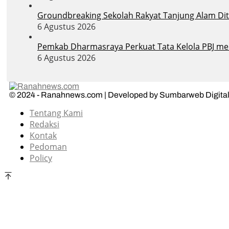
Groundbreaking Sekolah Rakyat Tanjung Alam Dit
6 Agustus 2026
Pemkab Dharmasraya Perkuat Tata Kelola PBJ melal
6 Agustus 2026
© 2024 - Ranahnews.com | Developed by Sumbarweb Digital
Tentang Kami
Redaksi
Kontak
Pedoman
Policy