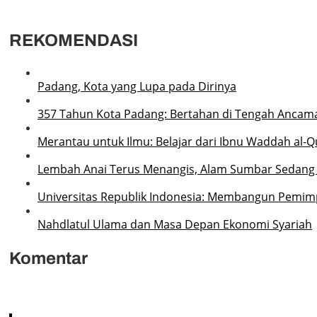
REKOMENDASI
Padang, Kota yang Lupa pada Dirinya
357 Tahun Kota Padang: Bertahan di Tengah Ancam
Merantau untuk Ilmu: Belajar dari Ibnu Waddah al-Q
Lembah Anai Terus Menangis, Alam Sumbar Sedang
Universitas Republik Indonesia: Membangun Pemimp
Nahdlatul Ulama dan Masa Depan Ekonomi Syariah
Komentar