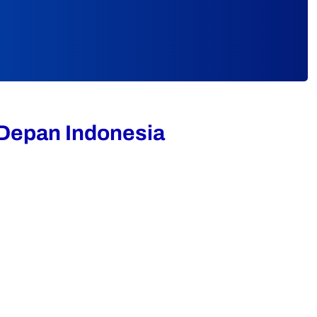
 Depan Indonesia