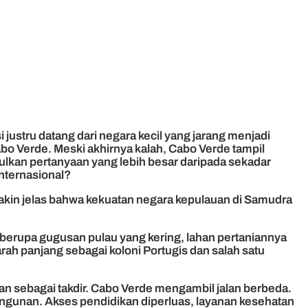
 justru datang dari negara kecil yang jarang menjadi
bo Verde. Meski akhirnya kalah, Cabo Verde tampil
ulkan pertanyaan yang lebih besar daripada sekadar
internasional?
kin jelas bahwa kekuatan negara kepulauan di Samudra
berupa gugusan pulau yang kering, lahan pertaniannya
arah panjang sebagai koloni Portugis dan salah satu
an sebagai takdir. Cabo Verde mengambil jalan berbeda.
ngunan. Akses pendidikan diperluas, layanan kesehatan