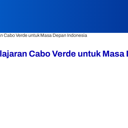
ran Cabo Verde untuk Masa Depan Indonesia
elajaran Cabo Verde untuk Masa