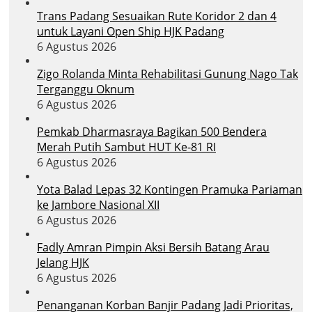
Trans Padang Sesuaikan Rute Koridor 2 dan 4
untuk Layani Open Ship HJK Padang
6 Agustus 2026
Zigo Rolanda Minta Rehabilitasi Gunung Nago Tak
Terganggu Oknum
6 Agustus 2026
Pemkab Dharmasraya Bagikan 500 Bendera
Merah Putih Sambut HUT Ke-81 RI
6 Agustus 2026
Yota Balad Lepas 32 Kontingen Pramuka Pariaman
ke Jambore Nasional XII
6 Agustus 2026
Fadly Amran Pimpin Aksi Bersih Batang Arau
Jelang HJK
6 Agustus 2026
Penanganan Korban Banjir Padang Jadi Prioritas,