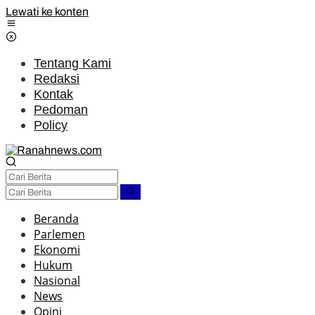
Lewati ke konten
Tentang Kami
Redaksi
Kontak
Pedoman
Policy
Beranda
Parlemen
Ekonomi
Hukum
Nasional
News
Opini