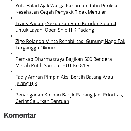
Yota Balad Ajak Warga Pariaman Rutin Periksa
Kesehatan Cegah Penyakit Tidak Menular
Trans Padang Sesuaikan Rute Koridor 2 dan 4
untuk Layani Open Ship HJK Padang
Zigo Rolanda Minta Rehabilitasi Gunung Nago Tak
Terganggu Oknum
Pemkab Dharmasraya Bagikan 500 Bendera
Merah Putih Sambut HUT Ke-81 RI
Fadly Amran Pimpin Aksi Bersih Batang Arau
Jelang HJK
Penanganan Korban Banjir Padang Jadi Prioritas,
Cerint Salurkan Bantuan
Komentar