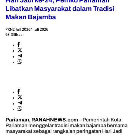
Hari Jadi ke-24, Pemko Pariaman
Libatkan Masyarakat dalam Tradisi
Makan Bajamba
PRN
2 Juli 2026
4 Juli 2026
93 Dilihat
Pariaman, RANAHNEWS.com
– Pemerintah Kota
Pariaman menggelar tradisi makan bajamba bersama
masyarakat sebagai rangkaian peringatan Hari Jadi