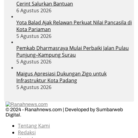
Cerint Salurkan Bantuan
6 Agustus 2026
Yota Balad Ajak Relawan Perkuat Nilai Pancasila di
Kota Pariaman
5 Agustus 2026
Pemkab Dharmasraya Mulai Perbaiki Jalan Pulau
Punjung–Kampung Surau
5 Agustus 2026
Maigus Apresiasi Dukungan Zigo untuk
Infrastruktur Kota Padang
5 Agustus 2026
© 2024 - Ranahnews.com | Developed by Sumbarweb
Digital.
Tentang Kami
Redaksi