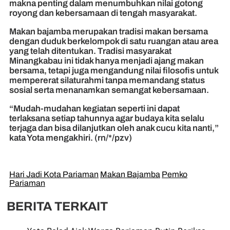
makna penting dalam menumbuhkan nilai gotong
royong dan kebersamaan di tengah masyarakat.
Makan bajamba merupakan tradisi makan bersama
dengan duduk berkelompok di satu ruangan atau area
yang telah ditentukan. Tradisi masyarakat
Minangkabau ini tidak hanya menjadi ajang makan
bersama, tetapi juga mengandung nilai filosofis untuk
mempererat silaturahmi tanpa memandang status
sosial serta menanamkan semangat kebersamaan.
“Mudah-mudahan kegiatan seperti ini dapat
terlaksana setiap tahunnya agar budaya kita selalu
terjaga dan bisa dilanjutkan oleh anak cucu kita nanti,”
kata Yota mengakhiri. (rn/*/pzv)
Hari Jadi Kota Pariaman
Makan Bajamba
Pemko
Pariaman
BERITA TERKAIT