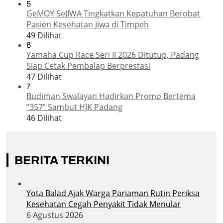
5
GeMOY SeJIWA Tingkatkan Kepatuhan Berobat
Pasien Kesehatan Jiwa di Timpeh
49 Dilihat
6
Yamaha Cup Race Seri II 2026 Ditutup, Padang
Siap Cetak Pembalap Berprestasi
47 Dilihat
7
Budiman Swalayan Hadirkan Promo Bertema
“357” Sambut HJK Padang
46 Dilihat
BERITA TERKINI
Yota Balad Ajak Warga Pariaman Rutin Periksa
Kesehatan Cegah Penyakit Tidak Menular
6 Agustus 2026