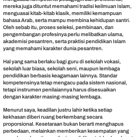
mereka juga dituntut memahami tradisi keilmuan Islam,
menguasai kitab-kitab klasik, memiliki kemampuan
bahasa Arab, serta mampu membina kehidupan santri.
Oleh sebab itu, proses seleksi, pembinaan, dan
pengembangan profesinya perlu melibatkan ulama,
akademisi pesantren, serta praktisi pendidikan Islam
yang memahami karakter dunia pesantren.
Hal yang sama berlaku bagi guru di sekolah vokasi,
sekolah luar biasa, sekolah seni, maupun lembaga
pendidikan berbasis keagamaan lainnya. Standar
kompetensinya tetap mengacu pada sistem nasional,
tetapi instrumen penilaiannya harus disesuaikan
dengan karakter masing-masing lembaga.
Menurut saya, keadilan justru lahir ketika setiap
kekhasan diberi ruang berkembang secara
proporsional. Kesetaraan bukan berarti menghapus
perbedaan, melainkan memberikan kesempatan yang