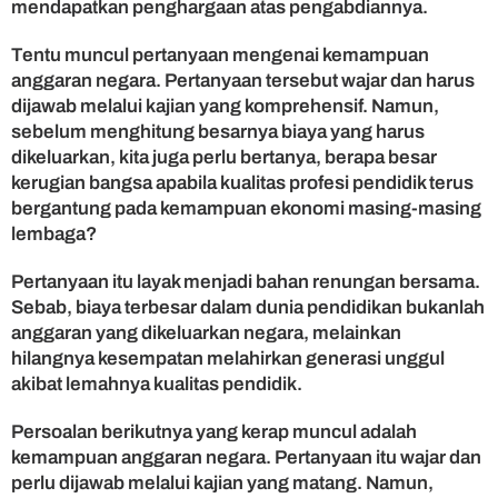
mendapatkan penghargaan atas pengabdiannya.
Tentu muncul pertanyaan mengenai kemampuan
anggaran negara. Pertanyaan tersebut wajar dan harus
dijawab melalui kajian yang komprehensif. Namun,
sebelum menghitung besarnya biaya yang harus
dikeluarkan, kita juga perlu bertanya, berapa besar
kerugian bangsa apabila kualitas profesi pendidik terus
bergantung pada kemampuan ekonomi masing-masing
lembaga?
Pertanyaan itu layak menjadi bahan renungan bersama.
Sebab, biaya terbesar dalam dunia pendidikan bukanlah
anggaran yang dikeluarkan negara, melainkan
hilangnya kesempatan melahirkan generasi unggul
akibat lemahnya kualitas pendidik.
Persoalan berikutnya yang kerap muncul adalah
kemampuan anggaran negara. Pertanyaan itu wajar dan
perlu dijawab melalui kajian yang matang. Namun,