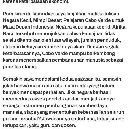
karena keterbatasan ekonomi.
Pemikiran itu kemudian saya lanjutkan melalui tulisan
Negara Kecil, Mimpi Besar: Pelajaran Cabo Verde untuk
Masa Depan Indonesia. Negara kepulauan kecil di Afrika
Barat tersebut menunjukkan bahwa kemajuan tidak
selalu ditentukan oleh luas wilayah, jumlah penduduk,
ataupun kekayaan sumber daya alam. Dengan segala
keterbatasannya, Cabo Verde mampu berkembang
karena menempatkan pembangunan manusia sebagai
prioritas utama.
Semakin saya mendalami kedua gagasan itu, semakin
jelas bahwa masih ada satu mata rantai yang belum
banyak mendapat perhatian. Jika negara berhasil
memperluas akses pendidikan dan menjadikannya
sebagai instrumen pembangunan sumber daya
manusia, siapa yang menentukan keberhasilan seluruh
proses tersebut? Jawabannya sederhana, tetapi sering
terlupakan, yaitu guru dan dosen.