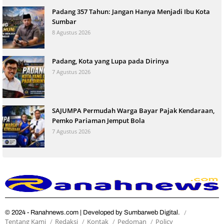
Padang 357 Tahun: Jangan Hanya Menjadi Ibu Kota
Sumbar
8 Agustus 2026
Padang, Kota yang Lupa pada Dirinya
7 Agustus 2026
SAJUMPA Permudah Warga Bayar Pajak Kendaraan,
Pemko Pariaman Jemput Bola
7 Agustus 2026
© 2024 - Ranahnews.com | Developed by Sumbarweb Digital.
Tentang Kami
Redaksi
Kontak
Pedoman
Policy