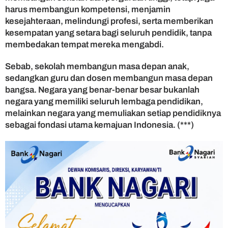
harus membangun kompetensi, menjamin
kesejahteraan, melindungi profesi, serta memberikan
kesempatan yang setara bagi seluruh pendidik, tanpa
membedakan tempat mereka mengabdi.
Sebab, sekolah membangun masa depan anak,
sedangkan guru dan dosen membangun masa depan
bangsa. Negara yang benar-benar besar bukanlah
negara yang memiliki seluruh lembaga pendidikan,
melainkan negara yang memuliakan setiap pendidiknya
sebagai fondasi utama kemajuan Indonesia. (***)