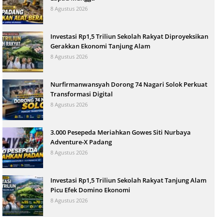
8 Agustus 2026
Investasi Rp1,5 Triliun Sekolah Rakyat Diproyeksikan
Gerakkan Ekonomi Tanjung Alam
8 Agustus 2026
Nurfirmanwansyah Dorong 74 Nagari Solok Perkuat
Transformasi Digital
8 Agustus 2026
3.000 Pesepeda Meriahkan Gowes Siti Nurbaya
Adventure-X Padang
8 Agustus 2026
Investasi Rp1,5 Triliun Sekolah Rakyat Tanjung Alam
Picu Efek Domino Ekonomi
8 Agustus 2026