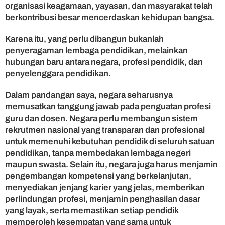
organisasi keagamaan, yayasan, dan masyarakat telah
berkontribusi besar mencerdaskan kehidupan bangsa.
Karena itu, yang perlu dibangun bukanlah
penyeragaman lembaga pendidikan, melainkan
hubungan baru antara negara, profesi pendidik, dan
penyelenggara pendidikan.
Dalam pandangan saya, negara seharusnya
memusatkan tanggung jawab pada penguatan profesi
guru dan dosen. Negara perlu membangun sistem
rekrutmen nasional yang transparan dan profesional
untuk memenuhi kebutuhan pendidik di seluruh satuan
pendidikan, tanpa membedakan lembaga negeri
maupun swasta. Selain itu, negara juga harus menjamin
pengembangan kompetensi yang berkelanjutan,
menyediakan jenjang karier yang jelas, memberikan
perlindungan profesi, menjamin penghasilan dasar
yang layak, serta memastikan setiap pendidik
memperoleh kesempatan yang sama untuk