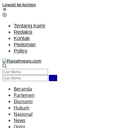
Lewati ke konten
Tentang Kami
Redaksi
Kontak
Pedoman
Policy
Beranda
Parlemen
Ekonomi
Hukum
Nasional
News
Opini