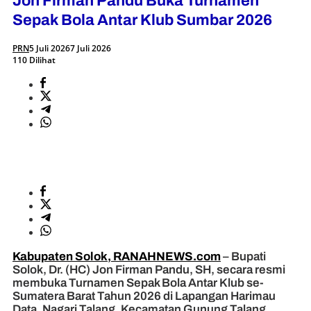
Jon Firman Pandu Buka Turnamen
Sepak Bola Antar Klub Sumbar 2026
PRN
5 Juli 2026
7 Juli 2026
110 Dilihat
Kabupaten Solok, RANAHNEWS.com
– Bupati
Solok, Dr. (HC) Jon Firman Pandu, SH, secara resmi
membuka Turnamen Sepak Bola Antar Klub se-
Sumatera Barat Tahun 2026 di Lapangan Harimau
Data, Nagari Talang, Kecamatan Gunung Talang,