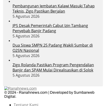
Pembangunan Jembatan Kalawi Masuki Tahap
Teknis, Zigo Pastikan Berjalan
5 Agustus 2026
JPS Desak Pemerintah Cabut Izin Tambang
Penyebab Banjir Padang
5 Agustus 2026
Dua Siswa SMPN 25 Padang Wakili Sumbar di
O2SN Nasional
5 Agustus 2026
Zigo Rolanda Pastikan Program Pengendalian
Banjir dan SPAM Mulai Direalisasikan di Solok
5 Agustus 2026
© 2024 - Ranahnews.com | Developed by Sumbarweb
Digital.
Tentang Kami