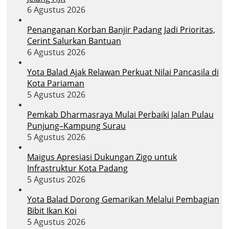
6 Agustus 2026
Penanganan Korban Banjir Padang Jadi Prioritas,
Cerint Salurkan Bantuan
6 Agustus 2026
Yota Balad Ajak Relawan Perkuat Nilai Pancasila di
Kota Pariaman
5 Agustus 2026
Pemkab Dharmasraya Mulai Perbaiki Jalan Pulau
Punjung–Kampung Surau
5 Agustus 2026
Maigus Apresiasi Dukungan Zigo untuk
Infrastruktur Kota Padang
5 Agustus 2026
Yota Balad Dorong Gemarikan Melalui Pembagian
Bibit Ikan Koi
5 Agustus 2026