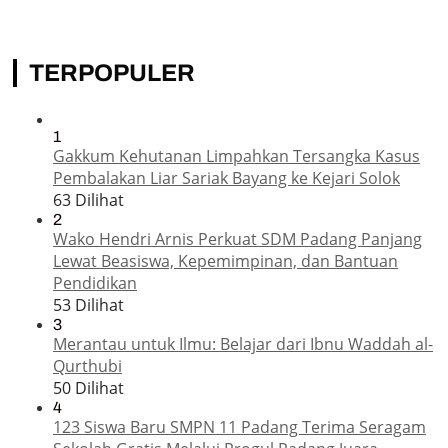
TERPOPULER
1
Gakkum Kehutanan Limpahkan Tersangka Kasus
Pembalakan Liar Sariak Bayang ke Kejari Solok
63 Dilihat
2
Wako Hendri Arnis Perkuat SDM Padang Panjang
Lewat Beasiswa, Kepemimpinan, dan Bantuan
Pendidikan
53 Dilihat
3
Merantau untuk Ilmu: Belajar dari Ibnu Waddah al-
Qurthubi
50 Dilihat
4
123 Siswa Baru SMPN 11 Padang Terima Seragam