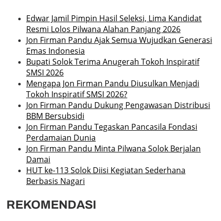
Edwar Jamil Pimpin Hasil Seleksi, Lima Kandidat
Resmi Lolos Pilwana Alahan Panjang 2026
Jon Firman Pandu Ajak Semua Wujudkan Generasi
Emas Indonesia
Bupati Solok Terima Anugerah Tokoh Inspiratif
SMSI 2026
Mengapa Jon Firman Pandu Diusulkan Menjadi
Tokoh Inspiratif SMSI 2026?
Jon Firman Pandu Dukung Pengawasan Distribusi
BBM Bersubsidi
Jon Firman Pandu Tegaskan Pancasila Fondasi
Perdamaian Dunia
Jon Firman Pandu Minta Pilwana Solok Berjalan
Damai
HUT ke-113 Solok Diisi Kegiatan Sederhana
Berbasis Nagari
REKOMENDASI