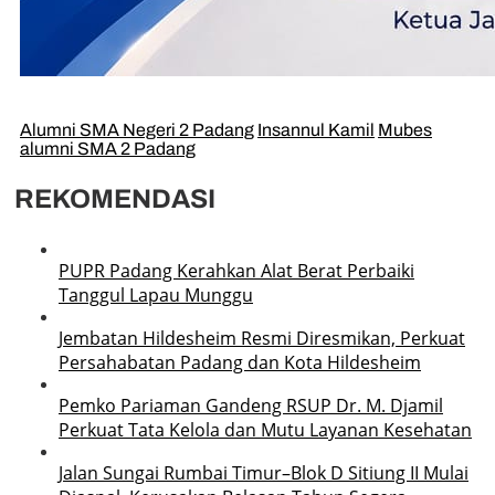
Alumni SMA Negeri 2 Padang
Insannul Kamil
Mubes
alumni SMA 2 Padang
REKOMENDASI
PUPR Padang Kerahkan Alat Berat Perbaiki
Tanggul Lapau Munggu
Jembatan Hildesheim Resmi Diresmikan, Perkuat
Persahabatan Padang dan Kota Hildesheim
Pemko Pariaman Gandeng RSUP Dr. M. Djamil
Perkuat Tata Kelola dan Mutu Layanan Kesehatan
Jalan Sungai Rumbai Timur–Blok D Sitiung II Mulai