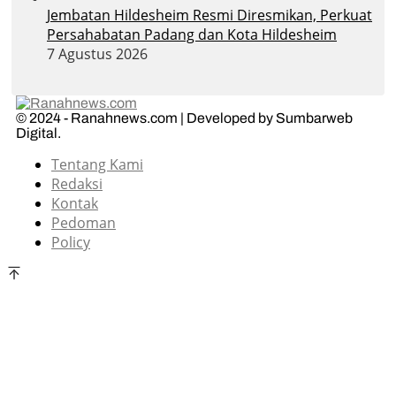
Jembatan Hildesheim Resmi Diresmikan, Perkuat
Persahabatan Padang dan Kota Hildesheim
7 Agustus 2026
© 2024 - Ranahnews.com | Developed by Sumbarweb
Digital.
Tentang Kami
Redaksi
Kontak
Pedoman
Policy