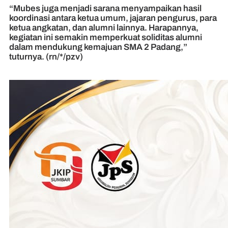
“Mubes juga menjadi sarana menyampaikan hasil
koordinasi antara ketua umum, jajaran pengurus, para
ketua angkatan, dan alumni lainnya. Harapannya,
kegiatan ini semakin memperkuat soliditas alumni
dalam mendukung kemajuan SMA 2 Padang,”
tuturnya. (rn/*/pzv)