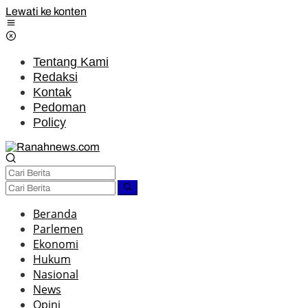
Lewati ke konten
Tentang Kami
Redaksi
Kontak
Pedoman
Policy
Beranda
Parlemen
Ekonomi
Hukum
Nasional
News
Opini