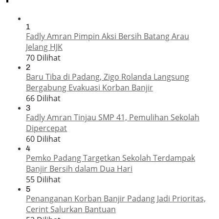
1
Fadly Amran Pimpin Aksi Bersih Batang Arau
Jelang HJK
70 Dilihat
2
Baru Tiba di Padang, Zigo Rolanda Langsung
Bergabung Evakuasi Korban Banjir
66 Dilihat
3
Fadly Amran Tinjau SMP 41, Pemulihan Sekolah
Dipercepat
60 Dilihat
4
Pemko Padang Targetkan Sekolah Terdampak
Banjir Bersih dalam Dua Hari
55 Dilihat
5
Penanganan Korban Banjir Padang Jadi Prioritas,
Cerint Salurkan Bantuan