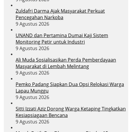
Zuldafri Darma Ajak Masyarakat Perkuat
Pencegahan Narkoba
9 Agustus 2026
UNAND dan Pertamina Dumai Kaji Sistem
Monitoring Petir untuk Industri
9 Agustus 2026
Ali Muda Sosialisasikan Perda Pemberdayaan
Masyarakat di Lembah Melintang
9 Agustus 2026
Pemko Padang Siapkan Dua Opsi Relokasi Warga
Lapau Munggu
9 Agustus 2026
Sitti Izzati Aziz Dorong Warga Ketaping Tingkatkan
Kesiapsiagaan Bencana
9 Agustus 2026