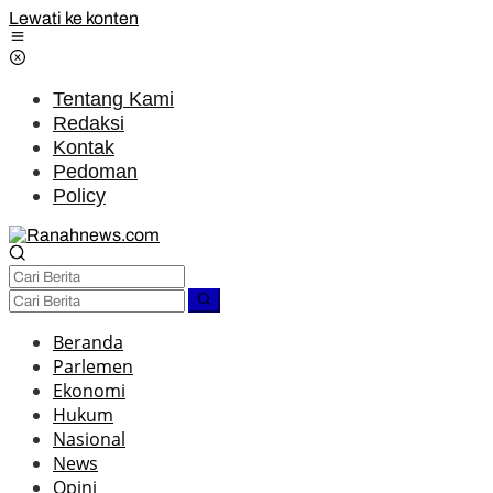
Lewati ke konten
Tentang Kami
Redaksi
Kontak
Pedoman
Policy
Beranda
Parlemen
Ekonomi
Hukum
Nasional
News
Opini