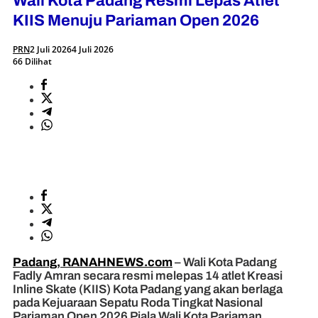
Wali Kota Padang Resmi Lepas Atlet
KIIS Menuju Pariaman Open 2026
PRN
2 Juli 2026
4 Juli 2026
66 Dilihat
Padang, RANAHNEWS.com
– Wali Kota Padang
Fadly Amran secara resmi melepas 14 atlet Kreasi
Inline Skate (KIIS) Kota Padang yang akan berlaga
pada Kejuaraan Sepatu Roda Tingkat Nasional
Pariaman Open 2026 Piala Wali Kota Pariaman.