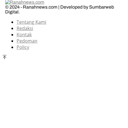
© 2024 - Ranahnews.com | Developed by Sumbarweb
Digital.
Tentang Kami
Redaksi
Kontak
Pedoman
Policy