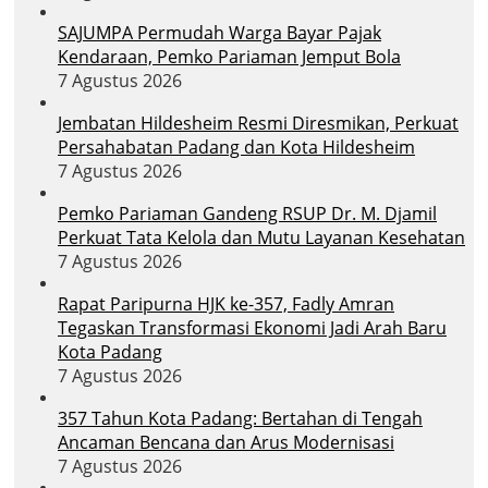
SAJUMPA Permudah Warga Bayar Pajak
Kendaraan, Pemko Pariaman Jemput Bola
7 Agustus 2026
Jembatan Hildesheim Resmi Diresmikan, Perkuat
Persahabatan Padang dan Kota Hildesheim
7 Agustus 2026
Pemko Pariaman Gandeng RSUP Dr. M. Djamil
Perkuat Tata Kelola dan Mutu Layanan Kesehatan
7 Agustus 2026
Rapat Paripurna HJK ke-357, Fadly Amran
Tegaskan Transformasi Ekonomi Jadi Arah Baru
Kota Padang
7 Agustus 2026
357 Tahun Kota Padang: Bertahan di Tengah
Ancaman Bencana dan Arus Modernisasi
7 Agustus 2026