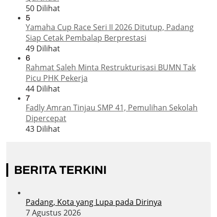
50 Dilihat
5
Yamaha Cup Race Seri II 2026 Ditutup, Padang
Siap Cetak Pembalap Berprestasi
49 Dilihat
6
Rahmat Saleh Minta Restrukturisasi BUMN Tak
Picu PHK Pekerja
44 Dilihat
7
Fadly Amran Tinjau SMP 41, Pemulihan Sekolah
Dipercepat
43 Dilihat
BERITA TERKINI
Padang, Kota yang Lupa pada Dirinya
7 Agustus 2026