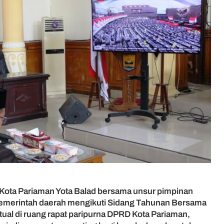
 Kota Pariaman Yota Balad bersama unsur pimpinan
pemerintah daerah mengikuti Sidang Tahunan Bersama
ual di ruang rapat paripurna DPRD Kota Pariaman,