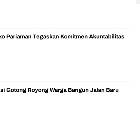
o Pariaman Tegaskan Komitmen Akuntabilitas
asi Gotong Royong Warga Bangun Jalan Baru