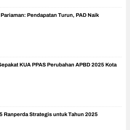
 Pariaman: Pendapatan Turun, PAD Naik
epakat KUA PPAS Perubahan APBD 2025 Kota
5 Ranperda Strategis untuk Tahun 2025