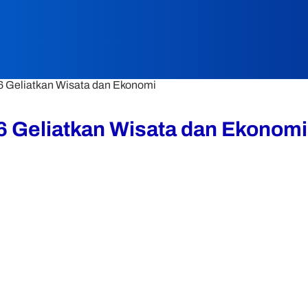
26 Geliatkan Wisata dan Ekonomi
26 Geliatkan Wisata dan Ekonomi