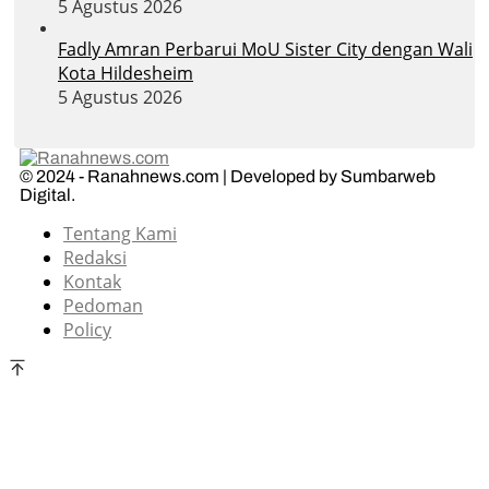
5 Agustus 2026
Fadly Amran Perbarui MoU Sister City dengan Wali
Kota Hildesheim
5 Agustus 2026
© 2024 - Ranahnews.com | Developed by Sumbarweb
Digital.
Tentang Kami
Redaksi
Kontak
Pedoman
Policy