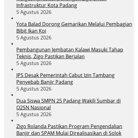
Infrastruktur Kota Padang
5 Agustus 2026
Yota Balad Dorong Gemarikan Melalui Pembagian
Bibit Ikan Koi
5 Agustus 2026
Pembangunan Jembatan Kalawi Masuki Tahap
Teknis, Zigo Pastikan Berjalan
5 Agustus 2026
JPS Desak Pemerintah Cabut Izin Tambang
Penyebab Banjir Padang
5 Agustus 2026
Dua Siswa SMPN 25 Padang Wakili Sumbar di
O2SN Nasional
5 Agustus 2026
Zigo Rolanda Pastikan Program Pengendalian
Banjir dan SPAM Mulai Direalisasikan di Solok