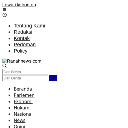
Lewati ke konten
Tentang Kami
Redaksi
Kontak
Pedoman
Policy
Beranda
Parlemen
Ekonomi
Hukum
Nasional
News
Opini