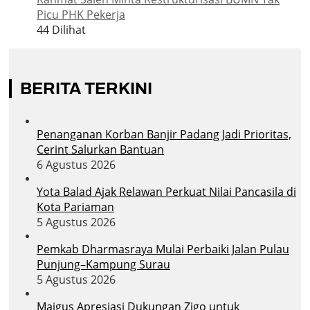
Picu PHK Pekerja
44 Dilihat
BERITA TERKINI
Penanganan Korban Banjir Padang Jadi Prioritas,
Cerint Salurkan Bantuan
6 Agustus 2026
Yota Balad Ajak Relawan Perkuat Nilai Pancasila di
Kota Pariaman
5 Agustus 2026
Pemkab Dharmasraya Mulai Perbaiki Jalan Pulau
Punjung–Kampung Surau
5 Agustus 2026
Maigus Apresiasi Dukungan Zigo untuk