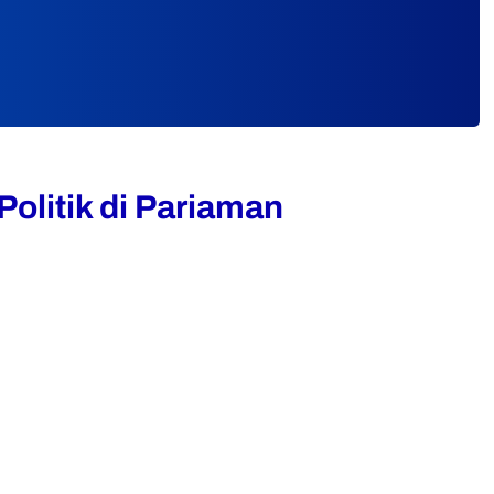
olitik di Pariaman