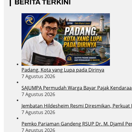
BERITA TERKINI
Padang, Kota yang Lupa pada Dirinya
7 Agustus 2026
SAJUMPA Permudah Warga Bayar Pajak Kendaraa
7 Agustus 2026
Jembatan Hildesheim Resmi Diresmikan, Perkuat
7 Agustus 2026
Pemko Pariaman Gandeng RSUP Dr. M. Djamil Per
7 Agustus 2026