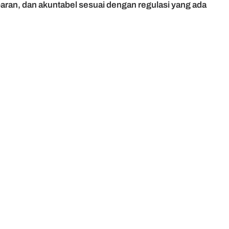
paran, dan akuntabel sesuai dengan regulasi yang ada