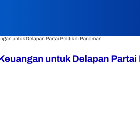
gan untuk Delapan Partai Politik di Pariaman
euangan untuk Delapan Partai P