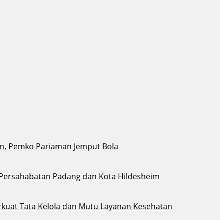
n, Pemko Pariaman Jemput Bola
 Persahabatan Padang dan Kota Hildesheim
kuat Tata Kelola dan Mutu Layanan Kesehatan