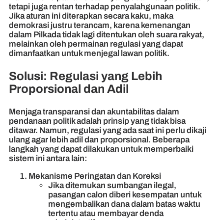
tetapi juga rentan terhadap penyalahgunaan politik.
Jika aturan ini diterapkan secara kaku, maka
demokrasi justru terancam, karena kemenangan
dalam Pilkada tidak lagi ditentukan oleh suara rakyat,
melainkan oleh permainan regulasi yang dapat
dimanfaatkan untuk menjegal lawan politik.
Solusi: Regulasi yang Lebih
Proporsional dan Adil
Menjaga transparansi dan akuntabilitas dalam
pendanaan politik adalah prinsip yang tidak bisa
ditawar. Namun, regulasi yang ada saat ini perlu dikaji
ulang agar lebih adil dan proporsional. Beberapa
langkah yang dapat dilakukan untuk memperbaiki
sistem ini antara lain:
Mekanisme Peringatan dan Koreksi
Jika ditemukan sumbangan ilegal,
pasangan calon diberi kesempatan untuk
mengembalikan dana dalam batas waktu
tertentu atau membayar denda