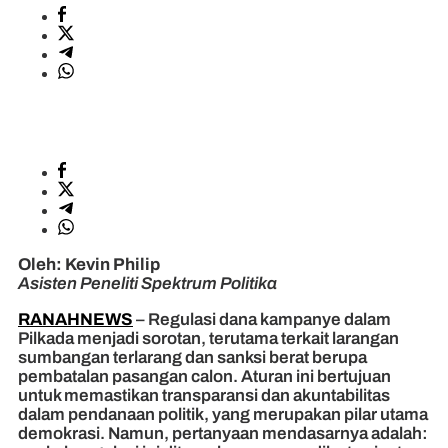
Oleh: Kevin Philip
Asisten Peneliti Spektrum Politika
RANAHNEWS
– Regulasi dana kampanye dalam
Pilkada menjadi sorotan, terutama terkait larangan
sumbangan terlarang dan sanksi berat berupa
pembatalan pasangan calon. Aturan ini bertujuan
untuk memastikan transparansi dan akuntabilitas
dalam pendanaan politik, yang merupakan pilar utama
demokrasi. Namun, pertanyaan mendasarnya adalah: