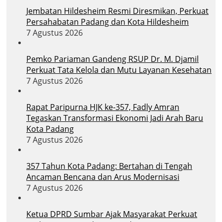
Jembatan Hildesheim Resmi Diresmikan, Perkuat
Persahabatan Padang dan Kota Hildesheim
7 Agustus 2026
Pemko Pariaman Gandeng RSUP Dr. M. Djamil
Perkuat Tata Kelola dan Mutu Layanan Kesehatan
7 Agustus 2026
Rapat Paripurna HJK ke-357, Fadly Amran
Tegaskan Transformasi Ekonomi Jadi Arah Baru
Kota Padang
7 Agustus 2026
357 Tahun Kota Padang: Bertahan di Tengah
Ancaman Bencana dan Arus Modernisasi
7 Agustus 2026
Ketua DPRD Sumbar Ajak Masyarakat Perkuat