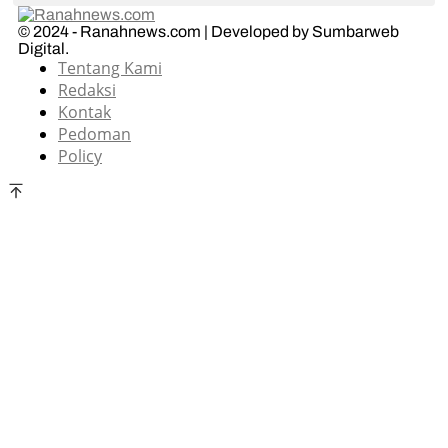
© 2024 - Ranahnews.com | Developed by Sumbarweb
Digital.
Tentang Kami
Redaksi
Kontak
Pedoman
Policy