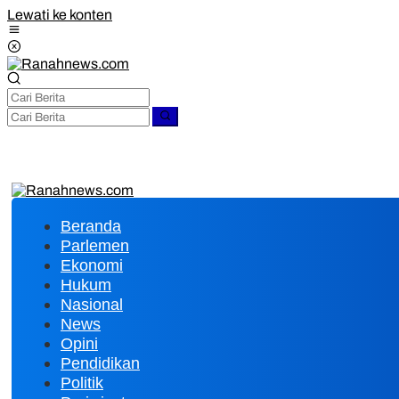
Lewati ke konten
Beranda
Parlemen
Ekonomi
Hukum
Nasional
News
Opini
Pendidikan
Politik