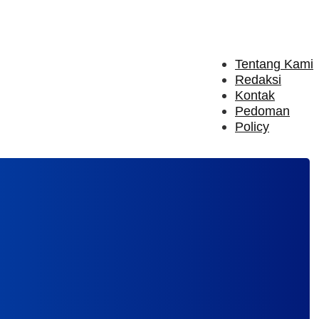
Tentang Kami
Redaksi
Kontak
Pedoman
Policy