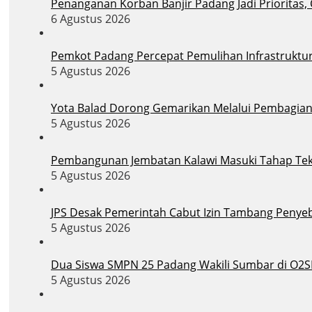
Penanganan Korban Banjir Padang Jadi Prioritas,
6 Agustus 2026
Pemkot Padang Percepat Pemulihan Infrastruktu
5 Agustus 2026
Yota Balad Dorong Gemarikan Melalui Pembagian B
5 Agustus 2026
Pembangunan Jembatan Kalawi Masuki Tahap Tekni
5 Agustus 2026
JPS Desak Pemerintah Cabut Izin Tambang Penye
5 Agustus 2026
Dua Siswa SMPN 25 Padang Wakili Sumbar di O2S
5 Agustus 2026