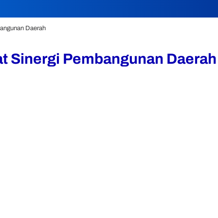
bangunan Daerah
t Sinergi Pembangunan Daerah