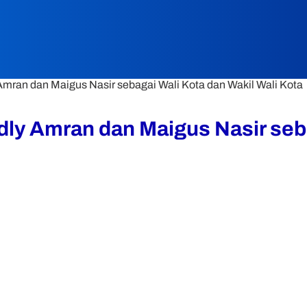
ran dan Maigus Nasir sebagai Wali Kota dan Wakil Wali Kota
y Amran dan Maigus Nasir sebag