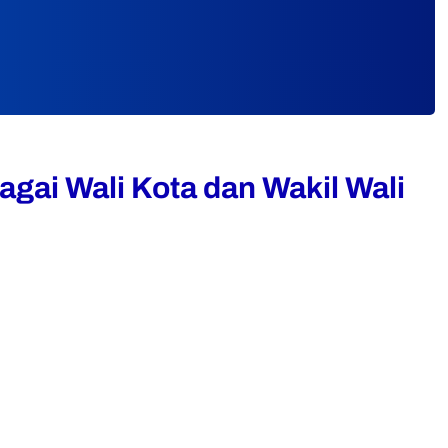
ai Wali Kota dan Wakil Wali