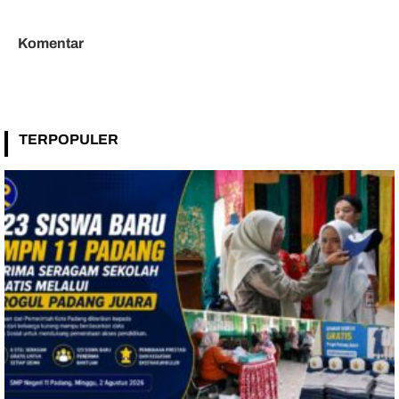
Tidak Menular
Komentar
TERPOPULER