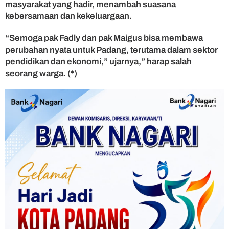
masyarakat yang hadir, menambah suasana
kebersamaan dan kekeluargaan.
“Semoga pak Fadly dan pak Maigus bisa membawa
perubahan nyata untuk Padang, terutama dalam sektor
pendidikan dan ekonomi,” ujarnya,” harap salah
seorang warga. (*)