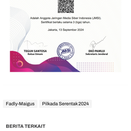
Fadly-Maigus
Pilkada Serentak 2024
BERITA TERKAIT