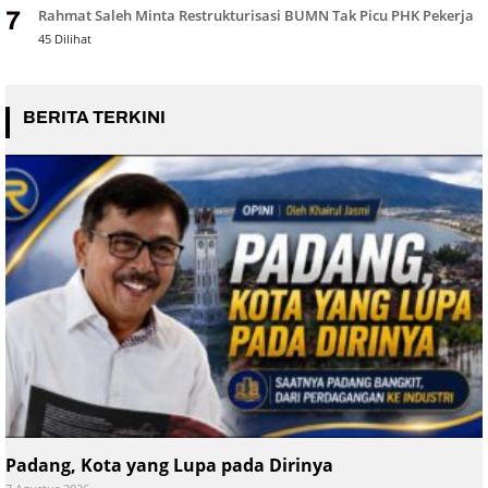
Rahmat Saleh Minta Restrukturisasi BUMN Tak Picu PHK Pekerja
7
45 Dilihat
BERITA TERKINI
Padang, Kota yang Lupa pada Dirinya