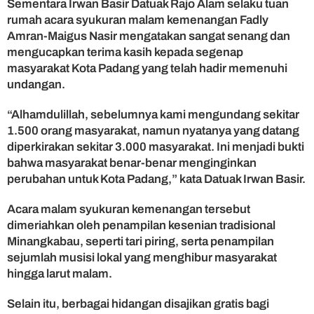
Sementara Irwan Basir Datuak Rajo Alam selaku tuan
rumah acara syukuran malam kemenangan Fadly
Amran-Maigus Nasir mengatakan sangat senang dan
mengucapkan terima kasih kepada segenap
masyarakat Kota Padang yang telah hadir memenuhi
undangan.
“Alhamdulillah, sebelumnya kami mengundang sekitar
1.500 orang masyarakat, namun nyatanya yang datang
diperkirakan sekitar 3.000 masyarakat. Ini menjadi bukti
bahwa masyarakat benar-benar menginginkan
perubahan untuk Kota Padang,” kata Datuak Irwan Basir.
Acara malam syukuran kemenangan tersebut
dimeriahkan oleh penampilan kesenian tradisional
Minangkabau, seperti tari piring, serta penampilan
sejumlah musisi lokal yang menghibur masyarakat
hingga larut malam.
Selain itu, berbagai hidangan disajikan gratis bagi