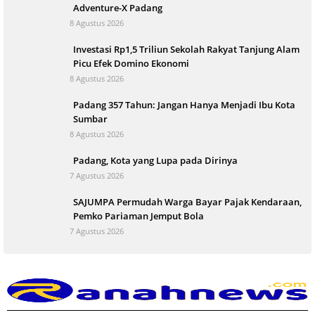
Adventure-X Padang
8 Agustus 2026
Investasi Rp1,5 Triliun Sekolah Rakyat Tanjung Alam
Picu Efek Domino Ekonomi
8 Agustus 2026
Padang 357 Tahun: Jangan Hanya Menjadi Ibu Kota
Sumbar
8 Agustus 2026
Padang, Kota yang Lupa pada Dirinya
7 Agustus 2026
SAJUMPA Permudah Warga Bayar Pajak Kendaraan,
Pemko Pariaman Jemput Bola
7 Agustus 2026