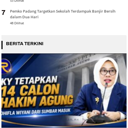
53 Dilihat
Pemko Padang Targetkan Sekolah Terdampak Banjir Bersih
7
dalam Dua Hari
48 Dilihat
BERITA TERKINI