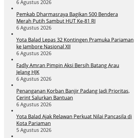
6 Agustus 2026
Pemkab Dharmasraya Bagikan 500 Bendera
Merah Putih Sambut HUT Ke-81 RI
6 Agustus 2026
Yota Balad Lepas 32 Kontingen Pramuka Pariaman
ke Jambore Nasional XII
6 Agustus 2026
Fadly Amran Pimpin Aksi Bersih Batang Arau
Jelang HJK
6 Agustus 2026
Penanganan Korban Banjir Padang Jadi Prioritas,
Cerint Salurkan Bantuan
6 Agustus 2026
Yota Balad Ajak Relawan Perkuat Nilai Pancasila di
Kota Pariaman
5 Agustus 2026