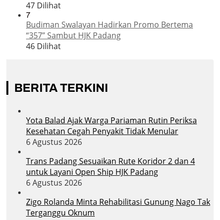
47 Dilihat
7
Budiman Swalayan Hadirkan Promo Bertema
“357” Sambut HJK Padang
46 Dilihat
BERITA TERKINI
Yota Balad Ajak Warga Pariaman Rutin Periksa
Kesehatan Cegah Penyakit Tidak Menular
6 Agustus 2026
Trans Padang Sesuaikan Rute Koridor 2 dan 4
untuk Layani Open Ship HJK Padang
6 Agustus 2026
Zigo Rolanda Minta Rehabilitasi Gunung Nago Tak
Terganggu Oknum