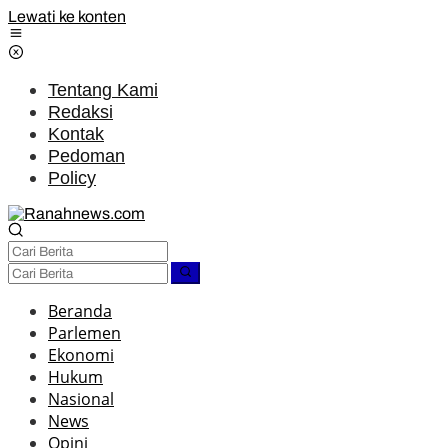
Lewati ke konten
Tentang Kami
Redaksi
Kontak
Pedoman
Policy
Beranda
Parlemen
Ekonomi
Hukum
Nasional
News
Opini