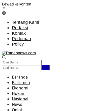
Lewati ke konten
Tentang Kami
Redaksi
Kontak
Pedoman
Policy
Beranda
Parlemen
Ekonomi
Hukum
Nasional
News
Opini