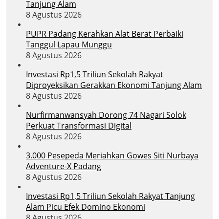
Tanjung Alam
8 Agustus 2026
PUPR Padang Kerahkan Alat Berat Perbaiki
Tanggul Lapau Munggu
8 Agustus 2026
Investasi Rp1,5 Triliun Sekolah Rakyat
Diproyeksikan Gerakkan Ekonomi Tanjung Alam
8 Agustus 2026
Nurfirmanwansyah Dorong 74 Nagari Solok
Perkuat Transformasi Digital
8 Agustus 2026
3.000 Pesepeda Meriahkan Gowes Siti Nurbaya
Adventure-X Padang
8 Agustus 2026
Investasi Rp1,5 Triliun Sekolah Rakyat Tanjung
Alam Picu Efek Domino Ekonomi
8 Agustus 2026