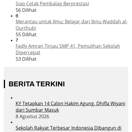
Siap Cetak Pembalap Berprestasi
56 Dilihat
6
Merantau untuk Ilmu: Belajar dari Ibnu Waddah al-
Qurthubi
55 Dilihat
7
Fadly Amran Tinjau SMP 41, Pemulihan Sekolah
Dipercepat
53 Dilihat
BERITA TERKINI
KY Tetapkan 14 Calon Hakim Agung, Dhifla Wiyani
dari Sumbar Masuk
8 Agustus 2026
Sekolah Rakyat Terbesar Indonesia Dibangun di