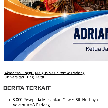
Akreditasi unggul
Maigus Nasir
Pemko Padang
Universitas Bung Hatta
BERITA TERKAIT
3.000 Pesepeda Meriahkan Gowes Siti Nurbaya
Adventure-X Padang