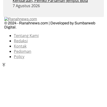
Kendaraan, Pemko Pariaman Jemput Bola
7 Agustus 2026
© 2024 - Ranahnews.com | Developed by Sumbarweb
Digital.
Tentang Kami
Redaksi
Kontak
Pedoman
Policy