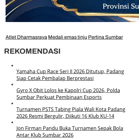
Atlet Dharmasraya
Medali emas tinju
Pertina Sumbar
REKOMENDASI
Yamaha Cup Race Seri II 2026 Ditutup, Padang
Siap Cetak Pembalap Berprestasi
Gyro X Obit Lolos ke Kapolri Cup 2026, Polda
Sumbar Perkuat Pembinaan Esports
Turnamen PSTS Tabing Piala Wali Kota Padang
2026 Resmi Bergulir, Diikuti 16 Klub KU-14
Jon Firman Pandu Buka Turnamen Sepak Bola
Antar Klub Sumbar 2026