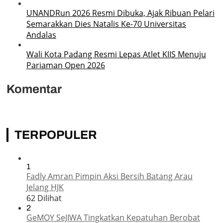
UNANDRun 2026 Resmi Dibuka, Ajak Ribuan Pelari
Semarakkan Dies Natalis Ke-70 Universitas
Andalas
Wali Kota Padang Resmi Lepas Atlet KIIS Menuju
Pariaman Open 2026
Komentar
TERPOPULER
1
Fadly Amran Pimpin Aksi Bersih Batang Arau
Jelang HJK
62 Dilihat
2
GeMOY SeJIWA Tingkatkan Kepatuhan Berobat