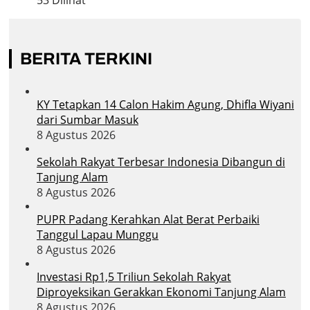
BERITA TERKINI
KY Tetapkan 14 Calon Hakim Agung, Dhifla Wiyani
dari Sumbar Masuk
8 Agustus 2026
Sekolah Rakyat Terbesar Indonesia Dibangun di
Tanjung Alam
8 Agustus 2026
PUPR Padang Kerahkan Alat Berat Perbaiki
Tanggul Lapau Munggu
8 Agustus 2026
Investasi Rp1,5 Triliun Sekolah Rakyat
Diproyeksikan Gerakkan Ekonomi Tanjung Alam
8 Agustus 2026