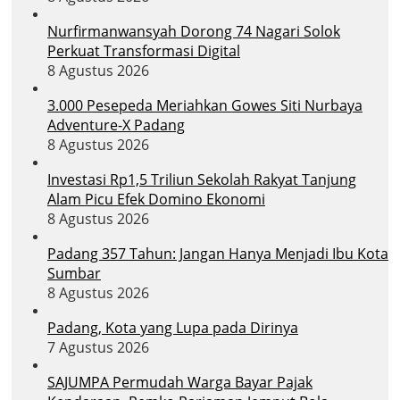
Nurfirmanwansyah Dorong 74 Nagari Solok
Perkuat Transformasi Digital
8 Agustus 2026
3.000 Pesepeda Meriahkan Gowes Siti Nurbaya
Adventure-X Padang
8 Agustus 2026
Investasi Rp1,5 Triliun Sekolah Rakyat Tanjung
Alam Picu Efek Domino Ekonomi
8 Agustus 2026
Padang 357 Tahun: Jangan Hanya Menjadi Ibu Kota
Sumbar
8 Agustus 2026
Padang, Kota yang Lupa pada Dirinya
7 Agustus 2026
SAJUMPA Permudah Warga Bayar Pajak