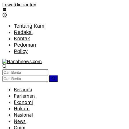
Lewati ke konten
Tentang Kami
Redaksi
Kontak
Pedoman
Policy
Beranda
Parlemen
Ekonomi
Hukum
Nasional
News
Opini