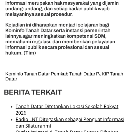
informasi merupakan hak masyarakat yang dijamin
undang-undang, dan setiap badan publik wajib
melayaninya sesuai prosedur.
Kejadian ini diharapkan menjadi pelajaran bagi
Kominfo Tanah Datar serta instansi pemerintah
lainnya agar meningkatkan kompetensi SDM,
memahami regulasi, dan memberikan pelayanan
informasi publik secara profesional dan sesuai
hukum. (Tim)
Kominfo Tanah Datar
Pemkab Tanah Datar
PJKIP Tanah
Datar
BERITA TERKAIT
Tanah Datar Ditetapkan Lokasi Sekolah Rakyat
2026
Radio LNT Ditegaskan sebagai Penguat Informasi
dan Silaturahmi