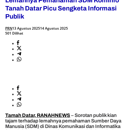
Lemahnya Pemahaman SDM Kominfo
Tanah Datar Picu Sengketa Informasi
Publik
PRN
13 Agustus 2025
14 Agustus 2025
501 Dilihat
Tamah Datar, RANAHNEWS
– Sorotan publik kian
tajam terhadap lemahnya pemahaman Sumber Daya
Manusia (SDM) di Dinas Komunikasi dan Informatika