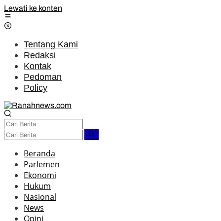
Lewati ke konten
Tentang Kami
Redaksi
Kontak
Pedoman
Policy
Beranda
Parlemen
Ekonomi
Hukum
Nasional
News
Opini