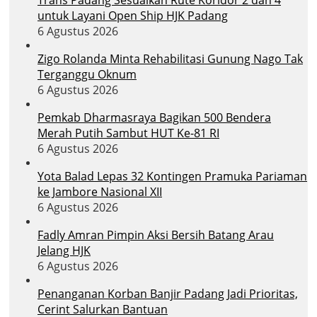
untuk Layani Open Ship HJK Padang
6 Agustus 2026
Zigo Rolanda Minta Rehabilitasi Gunung Nago Tak
Terganggu Oknum
6 Agustus 2026
Pemkab Dharmasraya Bagikan 500 Bendera
Merah Putih Sambut HUT Ke-81 RI
6 Agustus 2026
Yota Balad Lepas 32 Kontingen Pramuka Pariaman
ke Jambore Nasional XII
6 Agustus 2026
Fadly Amran Pimpin Aksi Bersih Batang Arau
Jelang HJK
6 Agustus 2026
Penanganan Korban Banjir Padang Jadi Prioritas,
Cerint Salurkan Bantuan