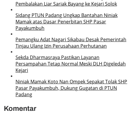
Pembalakan Liar Sariak Bayang ke Kejari Solok
Sidang PTUN Padang Ungkap Bantahan Niniak
Mamak atas Dasar Penerbitan SHP Pasar
Payakumbuh
Pemangku Adat Nagari Sikabau Desak Pemerintah
Tinjau Ulang Izin Perusahaan Perhutanan
Sekda Dharmasraya Pastikan Layanan
Persampahan Tetap Normal Meski DLH Digeledah
Kejari
Niniak Mamak Koto Nan Ompek Sepakat Tolak SHP
Pasar Payakumbuh, Dukung Gugatan di PTUN
Padang
Komentar