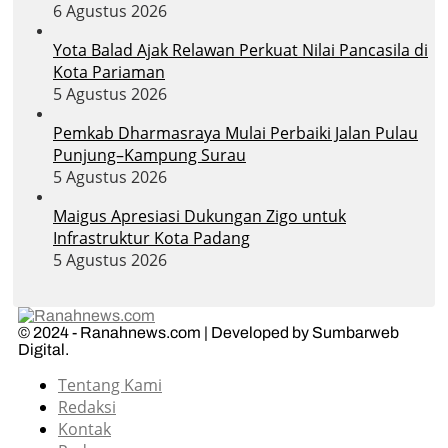
6 Agustus 2026
Yota Balad Ajak Relawan Perkuat Nilai Pancasila di
Kota Pariaman
5 Agustus 2026
Pemkab Dharmasraya Mulai Perbaiki Jalan Pulau
Punjung–Kampung Surau
5 Agustus 2026
Maigus Apresiasi Dukungan Zigo untuk
Infrastruktur Kota Padang
5 Agustus 2026
© 2024 - Ranahnews.com | Developed by Sumbarweb
Digital.
Tentang Kami
Redaksi
Kontak