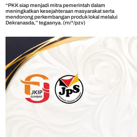
“PKK siap menjadi mitra pemerintah dalam
meningkatkan kesejahteraan masyarakat serta
mendorong perkembangan produk lokal melalui
Dekranasda,” tegasnya. (rn/*/pzv)