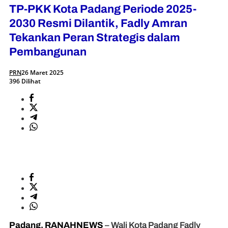
TP-PKK Kota Padang Periode 2025-
2030 Resmi Dilantik, Fadly Amran
Tekankan Peran Strategis dalam
Pembangunan
PRN
26 Maret 2025
396 Dilihat
Padang, RANAHNEWS
– Wali Kota Padang Fadly