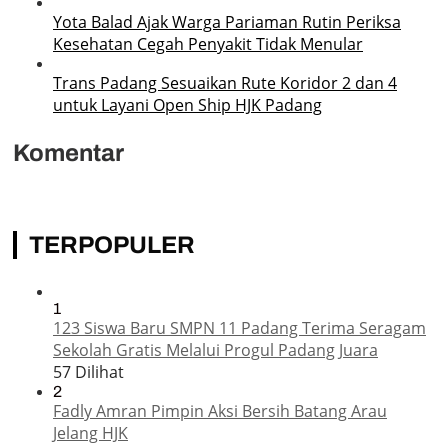
Yota Balad Ajak Warga Pariaman Rutin Periksa
Kesehatan Cegah Penyakit Tidak Menular
Trans Padang Sesuaikan Rute Koridor 2 dan 4
untuk Layani Open Ship HJK Padang
Komentar
TERPOPULER
1
123 Siswa Baru SMPN 11 Padang Terima Seragam
Sekolah Gratis Melalui Progul Padang Juara
57 Dilihat
2
Fadly Amran Pimpin Aksi Bersih Batang Arau
Jelang HJK