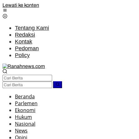
Lewati ke konten
Tentang Kami
Redaksi
Kontak
Pedoman
Policy
Beranda
Parlemen
Ekonomi
Hukum
Nasional
News
Opini