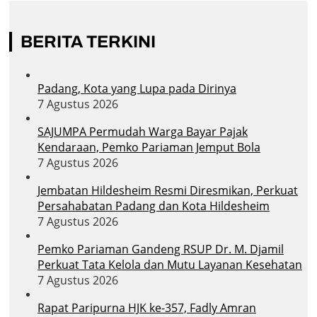
BERITA TERKINI
Padang, Kota yang Lupa pada Dirinya
7 Agustus 2026
SAJUMPA Permudah Warga Bayar Pajak
Kendaraan, Pemko Pariaman Jemput Bola
7 Agustus 2026
Jembatan Hildesheim Resmi Diresmikan, Perkuat
Persahabatan Padang dan Kota Hildesheim
7 Agustus 2026
Pemko Pariaman Gandeng RSUP Dr. M. Djamil
Perkuat Tata Kelola dan Mutu Layanan Kesehatan
7 Agustus 2026
Rapat Paripurna HJK ke-357, Fadly Amran