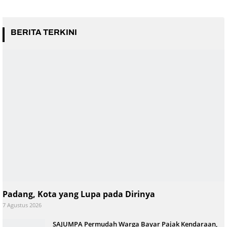
BERITA TERKINI
Padang, Kota yang Lupa pada Dirinya
7 Agustus 2026
SAJUMPA Permudah Warga Bayar Pajak Kendaraan,