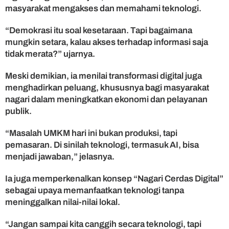
masyarakat mengakses dan memahami teknologi.
“Demokrasi itu soal kesetaraan. Tapi bagaimana
mungkin setara, kalau akses terhadap informasi saja
tidak merata?” ujarnya.
Meski demikian, ia menilai transformasi digital juga
menghadirkan peluang, khususnya bagi masyarakat
nagari dalam meningkatkan ekonomi dan pelayanan
publik.
“Masalah UMKM hari ini bukan produksi, tapi
pemasaran. Di sinilah teknologi, termasuk AI, bisa
menjadi jawaban,” jelasnya.
Ia juga memperkenalkan konsep “Nagari Cerdas Digital”
sebagai upaya memanfaatkan teknologi tanpa
meninggalkan nilai-nilai lokal.
“Jangan sampai kita canggih secara teknologi, tapi