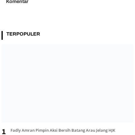
Komentar
TERPOPULER
Fadly Amran Pimpin Aksi Bersih Batang Arau Jelang HJK
1