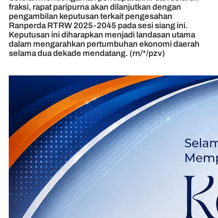
fraksi, rapat paripurna akan dilanjutkan dengan
pengambilan keputusan terkait pengesahan
Ranperda RTRW 2025-2045 pada sesi siang ini.
Keputusan ini diharapkan menjadi landasan utama
dalam mengarahkan pertumbuhan ekonomi daerah
selama dua dekade mendatang. (rn/*/pzv)