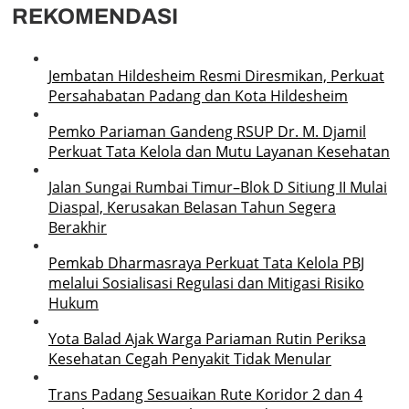
REKOMENDASI
Jembatan Hildesheim Resmi Diresmikan, Perkuat
Persahabatan Padang dan Kota Hildesheim
Pemko Pariaman Gandeng RSUP Dr. M. Djamil
Perkuat Tata Kelola dan Mutu Layanan Kesehatan
Jalan Sungai Rumbai Timur–Blok D Sitiung II Mulai
Diaspal, Kerusakan Belasan Tahun Segera
Berakhir
Pemkab Dharmasraya Perkuat Tata Kelola PBJ
melalui Sosialisasi Regulasi dan Mitigasi Risiko
Hukum
Yota Balad Ajak Warga Pariaman Rutin Periksa
Kesehatan Cegah Penyakit Tidak Menular
Trans Padang Sesuaikan Rute Koridor 2 dan 4