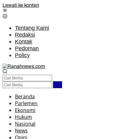
Lewati ke konten
Tentang Kami
Redaksi
Kontak
Pedoman
Policy
Beranda
Parlemen
Ekonomi
Hukum
Nasional
News
Opini