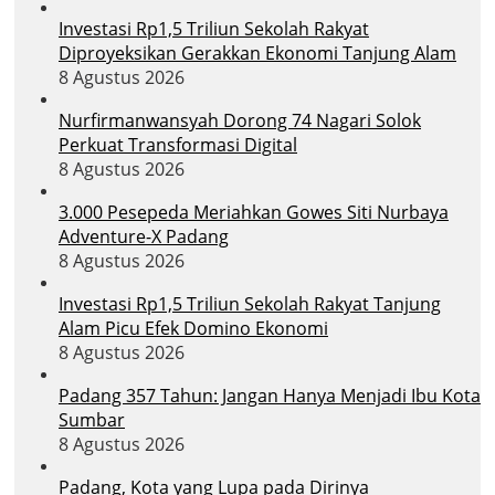
Investasi Rp1,5 Triliun Sekolah Rakyat
Diproyeksikan Gerakkan Ekonomi Tanjung Alam
8 Agustus 2026
Nurfirmanwansyah Dorong 74 Nagari Solok
Perkuat Transformasi Digital
8 Agustus 2026
3.000 Pesepeda Meriahkan Gowes Siti Nurbaya
Adventure-X Padang
8 Agustus 2026
Investasi Rp1,5 Triliun Sekolah Rakyat Tanjung
Alam Picu Efek Domino Ekonomi
8 Agustus 2026
Padang 357 Tahun: Jangan Hanya Menjadi Ibu Kota
Sumbar
8 Agustus 2026
Padang, Kota yang Lupa pada Dirinya