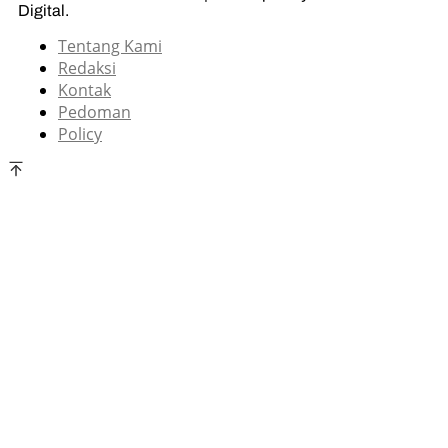
Digital.
Tentang Kami
Redaksi
Kontak
Pedoman
Policy