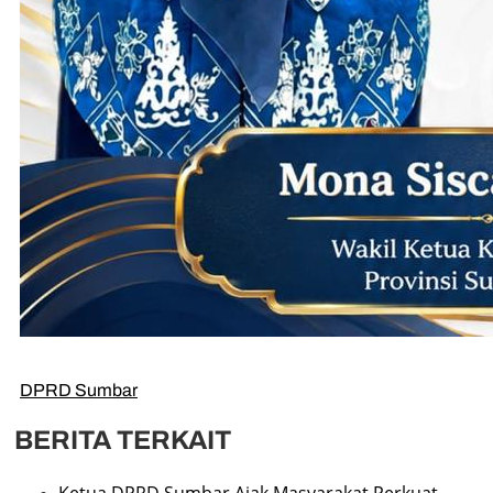
DPRD Sumbar
BERITA TERKAIT
Ketua DPRD Sumbar Ajak Masyarakat Perkuat