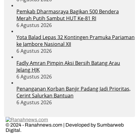
Pemkab Dharmasraya Bagikan 500 Bendera
Merah Putih Sambut HUT Ke-81 RI
6 Agustus 2026
Yota Balad Lepas 32 Kontingen Pramuka Pariaman
ke Jambore Nasional XII
6 Agustus 2026
Fadly Amran Pimpin Aksi Bersih Batang Arau
Jelang HJK
6 Agustus 2026
Penanganan Korban Banjir Padang Jadi Prioritas,
Cerint Salurkan Bantuan
6 Agustus 2026
© 2024 - Ranahnews.com | Developed by Sumbarweb
Digital.