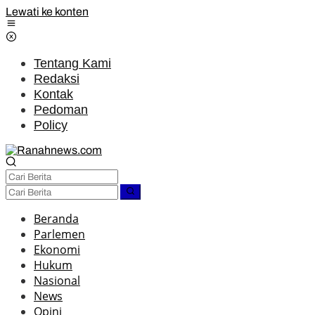
Lewati ke konten
Tentang Kami
Redaksi
Kontak
Pedoman
Policy
Beranda
Parlemen
Ekonomi
Hukum
Nasional
News
Opini