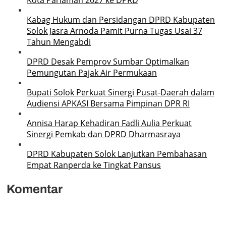
Kabag Hukum dan Persidangan DPRD Kabupaten
Solok Jasra Arnoda Pamit Purna Tugas Usai 37
Tahun Mengabdi
DPRD Desak Pemprov Sumbar Optimalkan
Pemungutan Pajak Air Permukaan
Bupati Solok Perkuat Sinergi Pusat-Daerah dalam
Audiensi APKASI Bersama Pimpinan DPR RI
Annisa Harap Kehadiran Fadli Aulia Perkuat
Sinergi Pemkab dan DPRD Dharmasraya
DPRD Kabupaten Solok Lanjutkan Pembahasan
Empat Ranperda ke Tingkat Pansus
Komentar