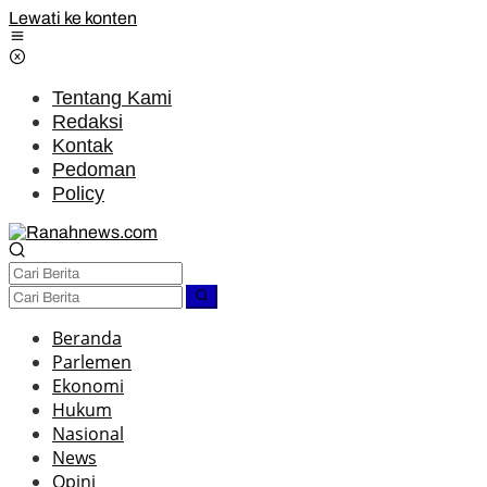
Lewati ke konten
Tentang Kami
Redaksi
Kontak
Pedoman
Policy
Beranda
Parlemen
Ekonomi
Hukum
Nasional
News
Opini