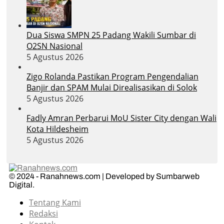
Dua Siswa SMPN 25 Padang Wakili Sumbar di
O2SN Nasional
5 Agustus 2026
Zigo Rolanda Pastikan Program Pengendalian
Banjir dan SPAM Mulai Direalisasikan di Solok
5 Agustus 2026
Fadly Amran Perbarui MoU Sister City dengan Wali
Kota Hildesheim
5 Agustus 2026
© 2024 - Ranahnews.com | Developed by Sumbarweb
Digital.
Tentang Kami
Redaksi