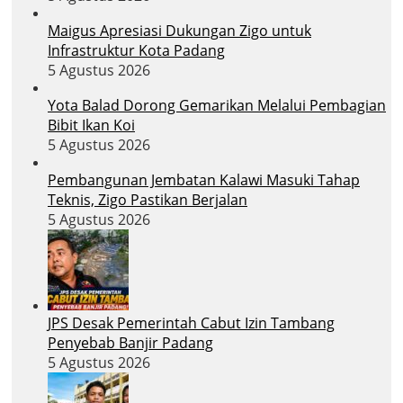
Maigus Apresiasi Dukungan Zigo untuk
Infrastruktur Kota Padang
5 Agustus 2026
Yota Balad Dorong Gemarikan Melalui Pembagian
Bibit Ikan Koi
5 Agustus 2026
Pembangunan Jembatan Kalawi Masuki Tahap
Teknis, Zigo Pastikan Berjalan
5 Agustus 2026
JPS Desak Pemerintah Cabut Izin Tambang
Penyebab Banjir Padang
5 Agustus 2026