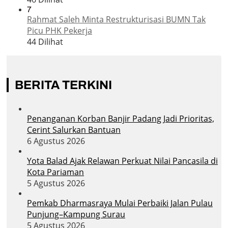
7
Rahmat Saleh Minta Restrukturisasi BUMN Tak
Picu PHK Pekerja
44 Dilihat
BERITA TERKINI
Penanganan Korban Banjir Padang Jadi Prioritas,
Cerint Salurkan Bantuan
6 Agustus 2026
Yota Balad Ajak Relawan Perkuat Nilai Pancasila di
Kota Pariaman
5 Agustus 2026
Pemkab Dharmasraya Mulai Perbaiki Jalan Pulau
Punjung–Kampung Surau
5 Agustus 2026