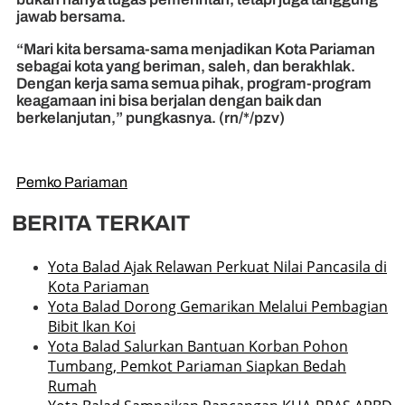
jawab bersama.
“Mari kita bersama-sama menjadikan Kota Pariaman
sebagai kota yang beriman, saleh, dan berakhlak.
Dengan kerja sama semua pihak, program-program
keagamaan ini bisa berjalan dengan baik dan
berkelanjutan,” pungkasnya. (rn/*/pzv)
Pemko Pariaman
BERITA TERKAIT
Yota Balad Ajak Relawan Perkuat Nilai Pancasila di
Kota Pariaman
Yota Balad Dorong Gemarikan Melalui Pembagian
Bibit Ikan Koi
Yota Balad Salurkan Bantuan Korban Pohon
Tumbang, Pemkot Pariaman Siapkan Bedah
Rumah