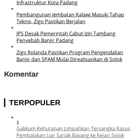
Infrastruktur Kota Padang
Pembangunan Jembatan Kalawi Masuki Tahap
Teknis, Zigo Pastikan Berjalan
JPS Desak Pemerintah Cabut Izin Tambang
Penyebab Banjir Padang
Zigo Rolanda Pastikan Program Pengendalian
Banjir dan SPAM Mulai Direalisasikan di Solok
Komentar
TERPOPULER
1
Gakkum Kehutanan Limpahkan Tersangka Kasus
Pembalakan Liar Sariak Bayang ke Kejari Solok