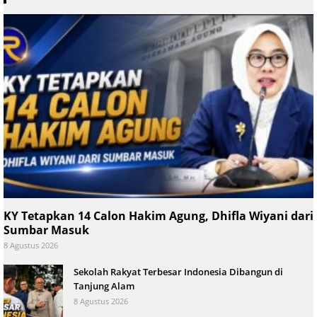
KY Tetapkan 14 Calon Hakim Agung, Dhifla Wiyani dari
Sumbar Masuk
8 Agustus 2026
Sekolah Rakyat Terbesar Indonesia Dibangun di
Tanjung Alam
8 Agustus 2026