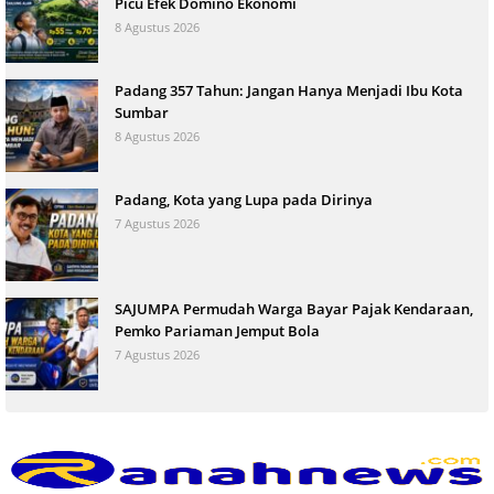
Picu Efek Domino Ekonomi
8 Agustus 2026
Padang 357 Tahun: Jangan Hanya Menjadi Ibu Kota
Sumbar
8 Agustus 2026
Padang, Kota yang Lupa pada Dirinya
7 Agustus 2026
SAJUMPA Permudah Warga Bayar Pajak Kendaraan,
Pemko Pariaman Jemput Bola
7 Agustus 2026