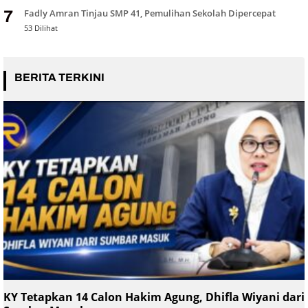
Fadly Amran Tinjau SMP 41, Pemulihan Sekolah Dipercepat
7
53 Dilihat
BERITA TERKINI
KY Tetapkan 14 Calon Hakim Agung, Dhifla Wiyani dari