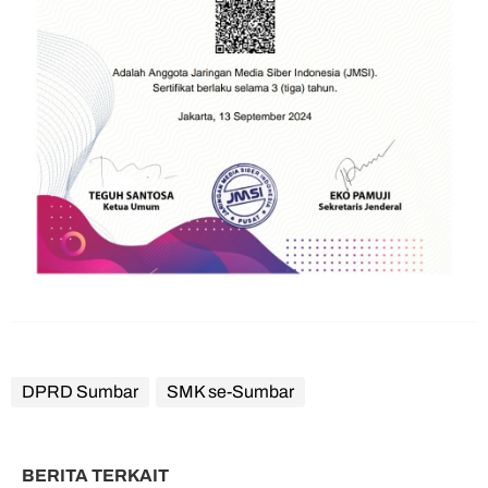
DPRD Sumbar
SMK se-Sumbar
BERITA TERKAIT