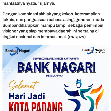
manfaatnya nyata,” ujarnya.
Dengan kombinasi akhlak yang kokoh, keterampilan
teknis, dan penguasaan bahasa asing, generasi muda
Sumbar diharapkan mampu tampil sebagai pemimpin
visioner yang siap membawa daerah ini bersaing di
tingkat nasional dan internasional. (rn/*/pzv)