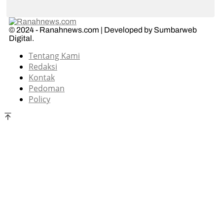
© 2024 - Ranahnews.com | Developed by Sumbarweb
Digital.
Tentang Kami
Redaksi
Kontak
Pedoman
Policy