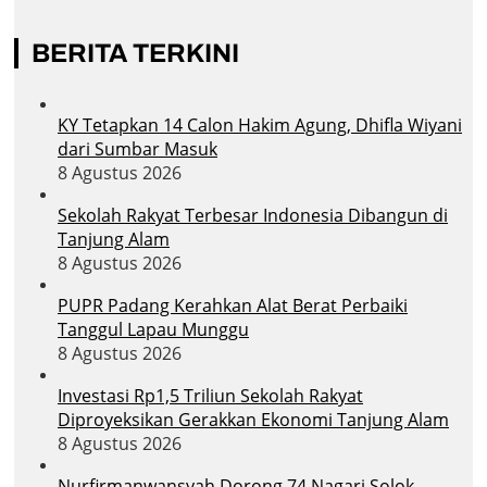
BERITA TERKINI
KY Tetapkan 14 Calon Hakim Agung, Dhifla Wiyani
dari Sumbar Masuk
8 Agustus 2026
Sekolah Rakyat Terbesar Indonesia Dibangun di
Tanjung Alam
8 Agustus 2026
PUPR Padang Kerahkan Alat Berat Perbaiki
Tanggul Lapau Munggu
8 Agustus 2026
Investasi Rp1,5 Triliun Sekolah Rakyat
Diproyeksikan Gerakkan Ekonomi Tanjung Alam
8 Agustus 2026
Nurfirmanwansyah Dorong 74 Nagari Solok