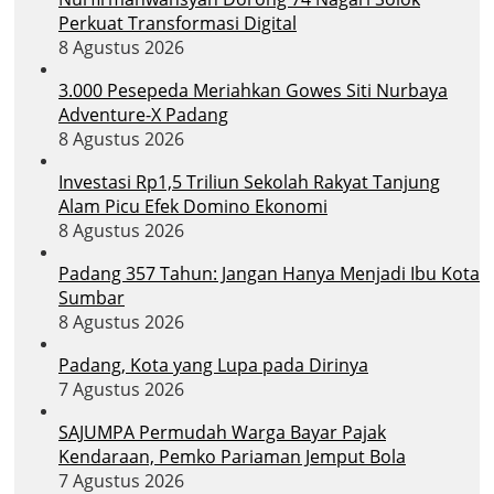
Perkuat Transformasi Digital
8 Agustus 2026
3.000 Pesepeda Meriahkan Gowes Siti Nurbaya
Adventure-X Padang
8 Agustus 2026
Investasi Rp1,5 Triliun Sekolah Rakyat Tanjung
Alam Picu Efek Domino Ekonomi
8 Agustus 2026
Padang 357 Tahun: Jangan Hanya Menjadi Ibu Kota
Sumbar
8 Agustus 2026
Padang, Kota yang Lupa pada Dirinya
7 Agustus 2026
SAJUMPA Permudah Warga Bayar Pajak
Kendaraan, Pemko Pariaman Jemput Bola
7 Agustus 2026