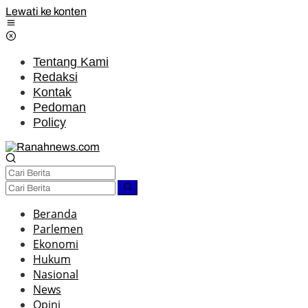
Lewati ke konten
Tentang Kami
Redaksi
Kontak
Pedoman
Policy
Beranda
Parlemen
Ekonomi
Hukum
Nasional
News
Opini