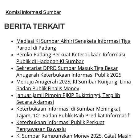
Komisi Informasi Sumbar
BERITA TERKAIT
Mediasi KI Sumbar Akhiri Sengketa Informasi Tiga
Parpol di Padang
Pemko Padang Perkuat Keterbukaan Informasi
Publik di Hadapan KI Sumbar
Sekretariat DPRD Sumbar Masuk Tiga Besar
Anugerah Keterbukaan Informasi Publik 2025
Menuju Anugerah 2025, KI Sumbar Kunjungi Lima
Badan Publik Finalis Monev
Januar Jamil Pimpin PJKIP Bukittinggi, Terpilih
Secara Aklamasi
Keterbukaan Informasi di Sumbar Meningkat
Tajam, 101 Badan Publik Raih Predikat Informatif
Keterbukaan Informasi Publik Perkuat
Pengawasan Bawaslu
KI Sumbar Rampungkan Monev 2025, Catat Masih