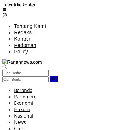
Lewati ke konten
Tentang Kami
Redaksi
Kontak
Pedoman
Policy
Beranda
Parlemen
Ekonomi
Hukum
Nasional
News
Opini