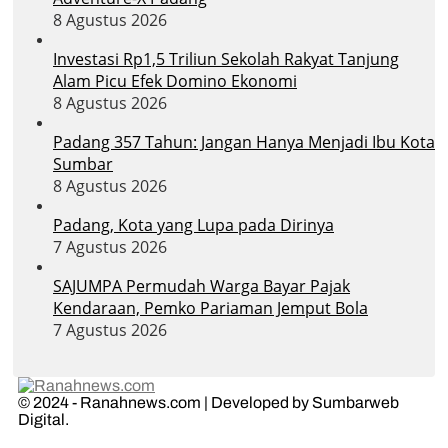
8 Agustus 2026
Investasi Rp1,5 Triliun Sekolah Rakyat Tanjung
Alam Picu Efek Domino Ekonomi
8 Agustus 2026
Padang 357 Tahun: Jangan Hanya Menjadi Ibu Kota
Sumbar
8 Agustus 2026
Padang, Kota yang Lupa pada Dirinya
7 Agustus 2026
SAJUMPA Permudah Warga Bayar Pajak
Kendaraan, Pemko Pariaman Jemput Bola
7 Agustus 2026
© 2024 - Ranahnews.com | Developed by Sumbarweb
Digital.