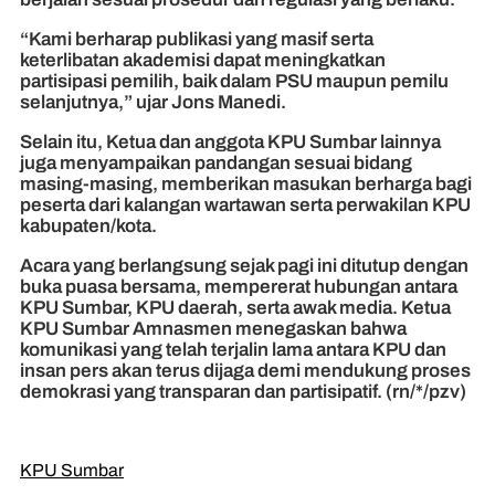
“Kami berharap publikasi yang masif serta
keterlibatan akademisi dapat meningkatkan
partisipasi pemilih, baik dalam PSU maupun pemilu
selanjutnya,” ujar Jons Manedi.
Selain itu, Ketua dan anggota KPU Sumbar lainnya
juga menyampaikan pandangan sesuai bidang
masing-masing, memberikan masukan berharga bagi
peserta dari kalangan wartawan serta perwakilan KPU
kabupaten/kota.
Acara yang berlangsung sejak pagi ini ditutup dengan
buka puasa bersama, mempererat hubungan antara
KPU Sumbar, KPU daerah, serta awak media. Ketua
KPU Sumbar Amnasmen menegaskan bahwa
komunikasi yang telah terjalin lama antara KPU dan
insan pers akan terus dijaga demi mendukung proses
demokrasi yang transparan dan partisipatif. (rn/*/pzv)
KPU Sumbar