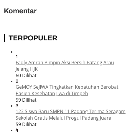
Komentar
TERPOPULER
1
Fadly Amran Pimpin Aksi Bersih Batang Arau
Jelang HJK
60 Dilihat
2
GeMOY SeJIWA Tingkatkan Kepatuhan Berobat
Pasien Kesehatan Jiwa di Timpeh
59 Dilihat
3
123 Siswa Baru SMPN 11 Padang Terima Seragam
Sekolah Gratis Melalui Progul Padang Juara
59 Dilihat
4