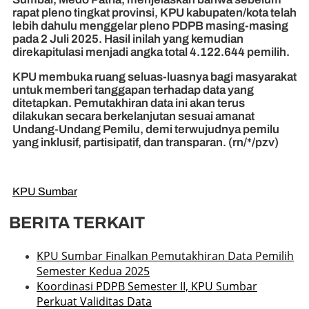
rapat pleno tingkat provinsi, KPU kabupaten/kota telah
lebih dahulu menggelar pleno PDPB masing-masing
pada 2 Juli 2025. Hasil inilah yang kemudian
direkapitulasi menjadi angka total 4.122.644 pemilih.
KPU membuka ruang seluas-luasnya bagi masyarakat
untuk memberi tanggapan terhadap data yang
ditetapkan. Pemutakhiran data ini akan terus
dilakukan secara berkelanjutan sesuai amanat
Undang-Undang Pemilu, demi terwujudnya pemilu
yang inklusif, partisipatif, dan transparan. (rn/*/pzv)
KPU Sumbar
BERITA TERKAIT
KPU Sumbar Finalkan Pemutakhiran Data Pemilih
Semester Kedua 2025
Koordinasi PDPB Semester II, KPU Sumbar
Perkuat Validitas Data