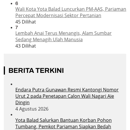
6
Wali Kota Yota Balad Luncurkan PM-AAS, Pariaman
Percepat Modernisasi Sektor Pertanian
45 Dilihat
7
Lembah Anai Terus Menangis, Alam Sumbar
Sedang Menagih Ulah Manusia
43 Dilihat
BERITA TERKINI
Endara Putra Gunawan Resmi Kantongi Nomor
Urut 2 pada Penetapan Calon Wali Nagari Aie
Dingin
4 Agustus 2026
Yota Balad Salurkan Bantuan Korban Pohon
Tumbang, Pemkot Pariaman Siapkan Bedah