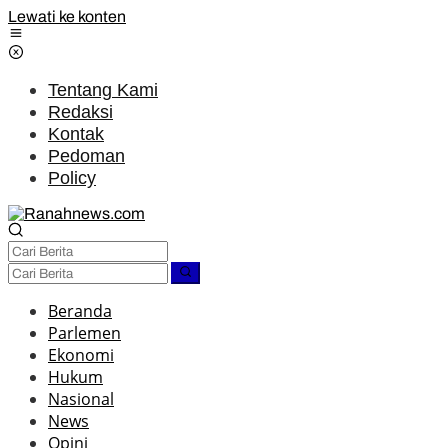
Lewati ke konten
Tentang Kami
Redaksi
Kontak
Pedoman
Policy
Beranda
Parlemen
Ekonomi
Hukum
Nasional
News
Opini