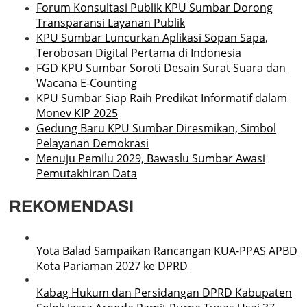
Forum Konsultasi Publik KPU Sumbar Dorong
Transparansi Layanan Publik
KPU Sumbar Luncurkan Aplikasi Sopan Sapa,
Terobosan Digital Pertama di Indonesia
FGD KPU Sumbar Soroti Desain Surat Suara dan
Wacana E-Counting
KPU Sumbar Siap Raih Predikat Informatif dalam
Monev KIP 2025
Gedung Baru KPU Sumbar Diresmikan, Simbol
Pelayanan Demokrasi
Menuju Pemilu 2029, Bawaslu Sumbar Awasi
Pemutakhiran Data
REKOMENDASI
Yota Balad Sampaikan Rancangan KUA-PPAS APBD
Kota Pariaman 2027 ke DPRD
Kabag Hukum dan Persidangan DPRD Kabupaten