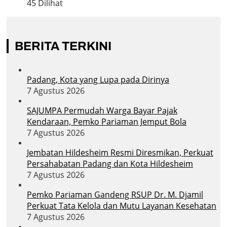
45 Dilihat
BERITA TERKINI
Padang, Kota yang Lupa pada Dirinya
7 Agustus 2026
SAJUMPA Permudah Warga Bayar Pajak
Kendaraan, Pemko Pariaman Jemput Bola
7 Agustus 2026
Jembatan Hildesheim Resmi Diresmikan, Perkuat
Persahabatan Padang dan Kota Hildesheim
7 Agustus 2026
Pemko Pariaman Gandeng RSUP Dr. M. Djamil
Perkuat Tata Kelola dan Mutu Layanan Kesehatan
7 Agustus 2026