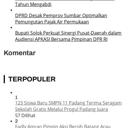
Tahun Mengabdi
DPRD Desak Pemprov Sumbar Optimalkan
Pemungutan Pajak Air Permukaan
Bupati Solok Perkuat Sinergi Pusat-Daerah dalam
Audiensi APKASI Bersama Pimpinan DPR RI
Komentar
TERPOPULER
1
123 Siswa Baru SMPN 11 Padang Terima Seragam
Sekolah Gratis Melalui Progul Padang Juara
57 Dilihat
2
Fadly Amran Pimpin Aksi Bersih Batang Arau