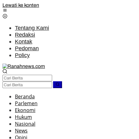
Lewati ke konten
Tentang Kami
Redaksi
Kontak
Pedoman
Policy
Beranda
Parlemen
Ekonomi
Hukum
Nasional
News
Opini