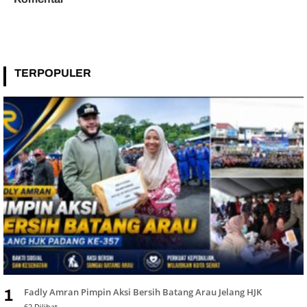
TERPOPULER
Fadly Amran Pimpin Aksi Bersih Batang Arau Jelang HJK
1
62 Dilihat