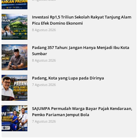
Investasi Rp1,5 Triliun Sekolah Rakyat Tanjung Alam
Picu Efek Domino Ekonomi
8 Agustus 2026
Padang 357 Tahun: Jangan Hanya Menjadi Ibu Kota
Sumbar
8 Agustus 2026
Padang, Kota yang Lupa pada Dirinya
7 Agustus 2026
SAJUMPA Permudah Warga Bayar Pajak Kendaraan,
Pemko Pariaman Jemput Bola
7 Agustus 2026