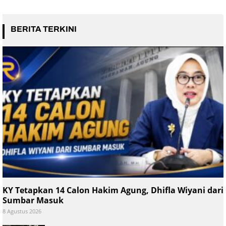
BERITA TERKINI
KY Tetapkan 14 Calon Hakim Agung, Dhifla Wiyani dari
Sumbar Masuk
8 Agustus 2026