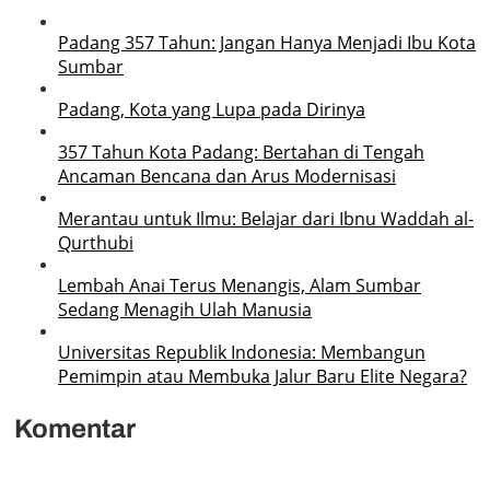
Padang 357 Tahun: Jangan Hanya Menjadi Ibu Kota
Sumbar
Padang, Kota yang Lupa pada Dirinya
357 Tahun Kota Padang: Bertahan di Tengah
Ancaman Bencana dan Arus Modernisasi
Merantau untuk Ilmu: Belajar dari Ibnu Waddah al-
Qurthubi
Lembah Anai Terus Menangis, Alam Sumbar
Sedang Menagih Ulah Manusia
Universitas Republik Indonesia: Membangun
Pemimpin atau Membuka Jalur Baru Elite Negara?
Komentar