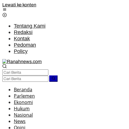
Lewati ke konten
Tentang Kami
Redaksi
Kontak
Pedoman
Policy
Beranda
Parlemen
Ekonomi
Hukum
Nasional
News
Opini