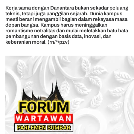
Kerja sama dengan Danantara bukan sekadar peluang
teknis, tetapi juga panggilan sejarah. Dunia kampus
mesti berani mengambil bagian dalam rekayasa masa
depan bangsa. Kampus harus meninggalkan
romantisme netralitas dan mulai meletakkan batu bata
pembangunan dengan basis data, inovasi, dan
keberanian moral. (rn/*/pzv)