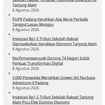
Tanjung Alam
8 Agustus 2026
PUPR Padang Kerahkan Alat Berat Perbaiki
Tanggul Lapau Munggu
8 Agustus 2026
Investasi Rp1,5 Triliun Sekolah Rakyat
Diproyeksikan Gerakkan Ekonomi Tanjung Alam
8 Agustus 2026
Nurfirmanwansyah Dorong 74 Nagari Solok
Perkuat Transformasi Digital
8 Agustus 2026
3.000 Pesepeda Meriahkan Gowes Siti Nurbaya
Adventure-X Padang
8 Agustus 2026
Investasi Rp1,5 Triliun Sekolah Rakyat Tanjung
Alam Picu Efek Domino Ekonomi