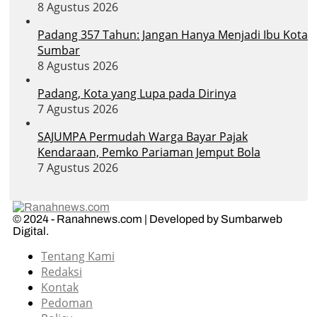
8 Agustus 2026
Padang 357 Tahun: Jangan Hanya Menjadi Ibu Kota
Sumbar
8 Agustus 2026
Padang, Kota yang Lupa pada Dirinya
7 Agustus 2026
SAJUMPA Permudah Warga Bayar Pajak
Kendaraan, Pemko Pariaman Jemput Bola
7 Agustus 2026
© 2024 - Ranahnews.com | Developed by Sumbarweb
Digital.
Tentang Kami
Redaksi
Kontak
Pedoman