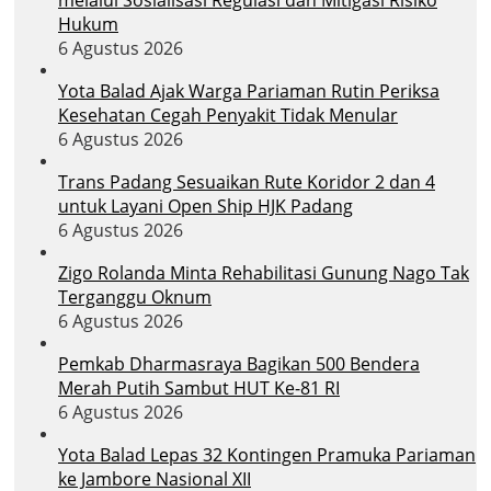
Hukum
6 Agustus 2026
Yota Balad Ajak Warga Pariaman Rutin Periksa
Kesehatan Cegah Penyakit Tidak Menular
6 Agustus 2026
Trans Padang Sesuaikan Rute Koridor 2 dan 4
untuk Layani Open Ship HJK Padang
6 Agustus 2026
Zigo Rolanda Minta Rehabilitasi Gunung Nago Tak
Terganggu Oknum
6 Agustus 2026
Pemkab Dharmasraya Bagikan 500 Bendera
Merah Putih Sambut HUT Ke-81 RI
6 Agustus 2026
Yota Balad Lepas 32 Kontingen Pramuka Pariaman
ke Jambore Nasional XII