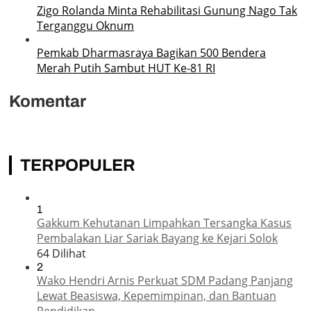
Zigo Rolanda Minta Rehabilitasi Gunung Nago Tak
Terganggu Oknum
Pemkab Dharmasraya Bagikan 500 Bendera
Merah Putih Sambut HUT Ke-81 RI
Komentar
TERPOPULER
1
Gakkum Kehutanan Limpahkan Tersangka Kasus
Pembalakan Liar Sariak Bayang ke Kejari Solok
64 Dilihat
2
Wako Hendri Arnis Perkuat SDM Padang Panjang
Lewat Beasiswa, Kepemimpinan, dan Bantuan
Pendidikan