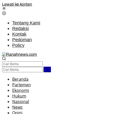
Lewati ke konten
Tentang Kami
Redaksi
Kontak
Pedoman
Policy
Beranda
Parlemen
Ekonomi
Hukum
Nasional
News
Opini