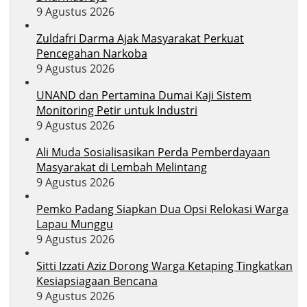
9 Agustus 2026
Zuldafri Darma Ajak Masyarakat Perkuat
Pencegahan Narkoba
9 Agustus 2026
UNAND dan Pertamina Dumai Kaji Sistem
Monitoring Petir untuk Industri
9 Agustus 2026
Ali Muda Sosialisasikan Perda Pemberdayaan
Masyarakat di Lembah Melintang
9 Agustus 2026
Pemko Padang Siapkan Dua Opsi Relokasi Warga
Lapau Munggu
9 Agustus 2026
Sitti Izzati Aziz Dorong Warga Ketaping Tingkatkan
Kesiapsiagaan Bencana
9 Agustus 2026