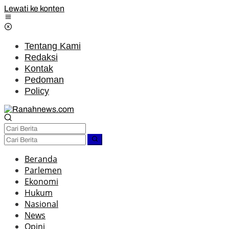
Lewati ke konten
Tentang Kami
Redaksi
Kontak
Pedoman
Policy
Beranda
Parlemen
Ekonomi
Hukum
Nasional
News
Opini