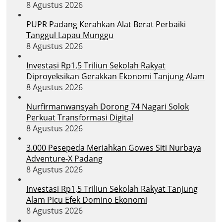
8 Agustus 2026
PUPR Padang Kerahkan Alat Berat Perbaiki
Tanggul Lapau Munggu
8 Agustus 2026
Investasi Rp1,5 Triliun Sekolah Rakyat
Diproyeksikan Gerakkan Ekonomi Tanjung Alam
8 Agustus 2026
Nurfirmanwansyah Dorong 74 Nagari Solok
Perkuat Transformasi Digital
8 Agustus 2026
3.000 Pesepeda Meriahkan Gowes Siti Nurbaya
Adventure-X Padang
8 Agustus 2026
Investasi Rp1,5 Triliun Sekolah Rakyat Tanjung
Alam Picu Efek Domino Ekonomi
8 Agustus 2026