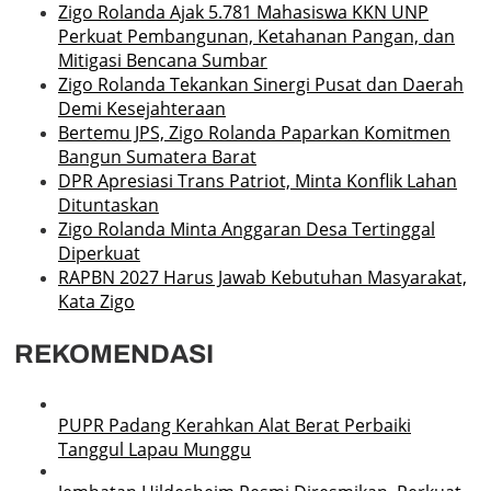
Zigo Rolanda Ajak 5.781 Mahasiswa KKN UNP
Perkuat Pembangunan, Ketahanan Pangan, dan
Mitigasi Bencana Sumbar
Zigo Rolanda Tekankan Sinergi Pusat dan Daerah
Demi Kesejahteraan
Bertemu JPS, Zigo Rolanda Paparkan Komitmen
Bangun Sumatera Barat
DPR Apresiasi Trans Patriot, Minta Konflik Lahan
Dituntaskan
Zigo Rolanda Minta Anggaran Desa Tertinggal
Diperkuat
RAPBN 2027 Harus Jawab Kebutuhan Masyarakat,
Kata Zigo
REKOMENDASI
PUPR Padang Kerahkan Alat Berat Perbaiki
Tanggul Lapau Munggu