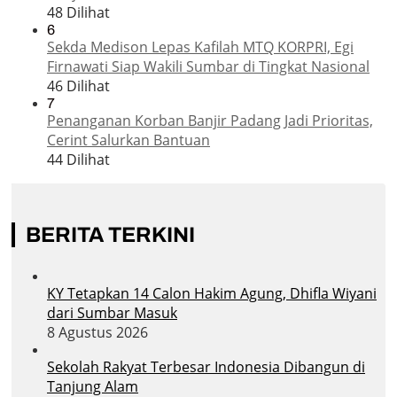
48 Dilihat
6
Sekda Medison Lepas Kafilah MTQ KORPRI, Egi
Firnawati Siap Wakili Sumbar di Tingkat Nasional
46 Dilihat
7
Penanganan Korban Banjir Padang Jadi Prioritas,
Cerint Salurkan Bantuan
44 Dilihat
BERITA TERKINI
KY Tetapkan 14 Calon Hakim Agung, Dhifla Wiyani
dari Sumbar Masuk
8 Agustus 2026
Sekolah Rakyat Terbesar Indonesia Dibangun di
Tanjung Alam