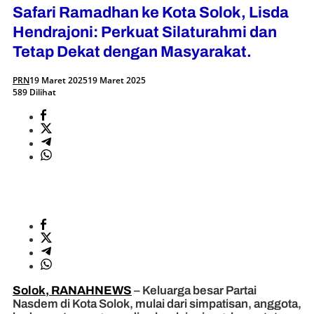
Safari Ramadhan ke Kota Solok, Lisda
Hendrajoni: Perkuat Silaturahmi dan
Tetap Dekat dengan Masyarakat.
PRN
19 Maret 2025
19 Maret 2025
589 Dilihat
Solok, RANAHNEWS
– Keluarga besar Partai
Nasdem di Kota Solok, mulai dari simpatisan, anggota,