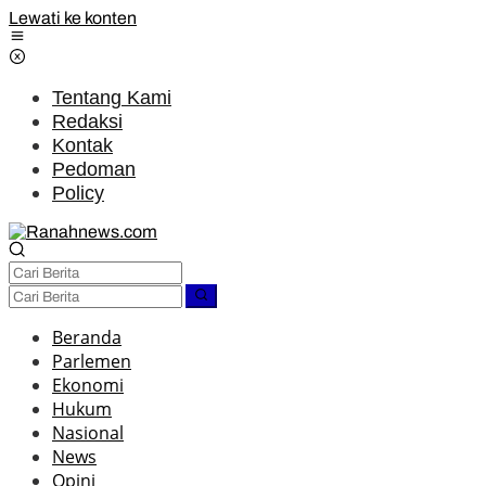
Lewati ke konten
Tentang Kami
Redaksi
Kontak
Pedoman
Policy
Beranda
Parlemen
Ekonomi
Hukum
Nasional
News
Opini