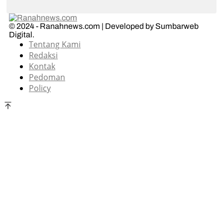
© 2024 - Ranahnews.com | Developed by Sumbarweb
Digital.
Tentang Kami
Redaksi
Kontak
Pedoman
Policy