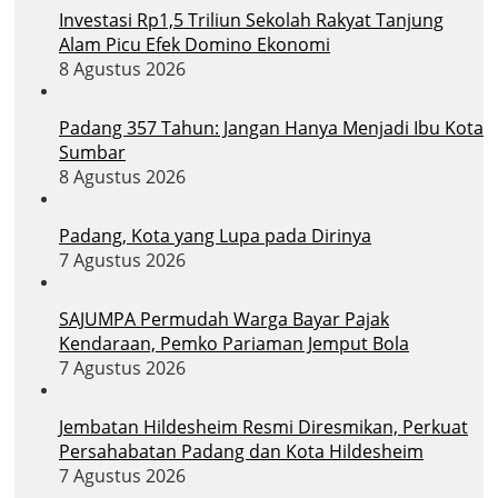
Investasi Rp1,5 Triliun Sekolah Rakyat Tanjung
Alam Picu Efek Domino Ekonomi
8 Agustus 2026
Padang 357 Tahun: Jangan Hanya Menjadi Ibu Kota
Sumbar
8 Agustus 2026
Padang, Kota yang Lupa pada Dirinya
7 Agustus 2026
SAJUMPA Permudah Warga Bayar Pajak
Kendaraan, Pemko Pariaman Jemput Bola
7 Agustus 2026
Jembatan Hildesheim Resmi Diresmikan, Perkuat
Persahabatan Padang dan Kota Hildesheim
7 Agustus 2026