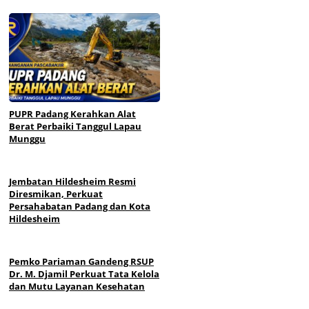
PUPR Padang Kerahkan Alat
Berat Perbaiki Tanggul Lapau
Munggu
Jembatan Hildesheim Resmi
Diresmikan, Perkuat
Persahabatan Padang dan Kota
Hildesheim
Pemko Pariaman Gandeng RSUP
Dr. M. Djamil Perkuat Tata Kelola
dan Mutu Layanan Kesehatan