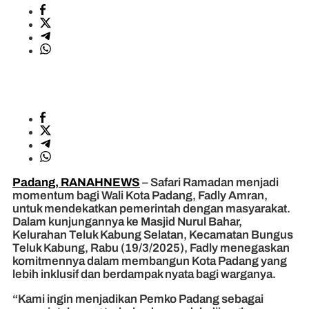
Padang, RANAHNEWS
– Safari Ramadan menjadi
momentum bagi Wali Kota Padang, Fadly Amran,
untuk mendekatkan pemerintah dengan masyarakat.
Dalam kunjungannya ke Masjid Nurul Bahar,
Kelurahan Teluk Kabung Selatan, Kecamatan Bungus
Teluk Kabung, Rabu (19/3/2025), Fadly menegaskan
komitmennya dalam membangun Kota Padang yang
lebih inklusif dan berdampak nyata bagi warganya.
“Kami ingin menjadikan Pemko Padang sebagai