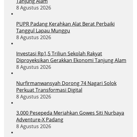
Tanjung Alam
8 Agustus 2026
PUPR Padang Kerahkan Alat Berat Perbaiki
Tanggul Lapau Munggu
8 Agustus 2026
Investasi Rp1,5 Triliun Sekolah Rakyat
Diproyeksikan Gerakkan Ekonomi Tanjung Alam
8 Agustus 2026
Nurfirmanwansyah Dorong 74 Nagari Solok
Perkuat Transformasi Digital
8 Agustus 2026
3.000 Pesepeda Meriahkan Gowes Siti Nurbaya
Adventure-X Padang
8 Agustus 2026