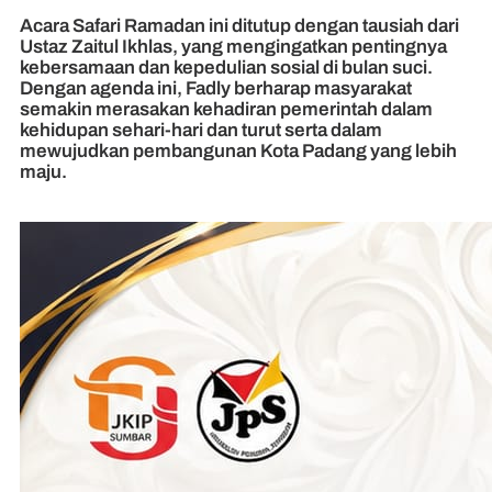
Acara Safari Ramadan ini ditutup dengan tausiah dari
Ustaz Zaitul Ikhlas, yang mengingatkan pentingnya
kebersamaan dan kepedulian sosial di bulan suci.
Dengan agenda ini, Fadly berharap masyarakat
semakin merasakan kehadiran pemerintah dalam
kehidupan sehari-hari dan turut serta dalam
mewujudkan pembangunan Kota Padang yang lebih
maju.