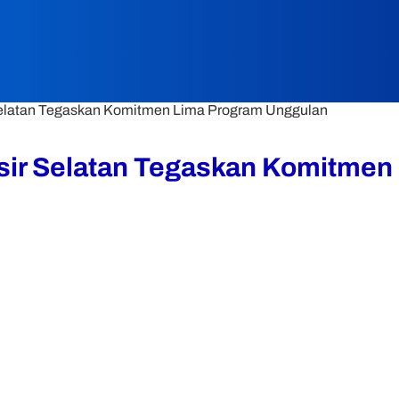
Selatan Tegaskan Komitmen Lima Program Unggulan
sir Selatan Tegaskan Komitmen