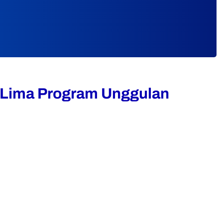
 Lima Program Unggulan