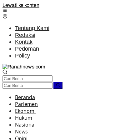
Lewati ke konten
Tentang Kami
Redaksi
Kontak
Pedoman
Policy
Beranda
Parlemen
Ekonomi
Hukum
Nasional
News
Opini