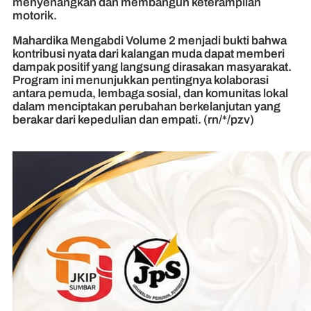
menyenangkan dan membangun keterampilan
motorik.
Mahardika Mengabdi Volume 2 menjadi bukti bahwa
kontribusi nyata dari kalangan muda dapat memberi
dampak positif yang langsung dirasakan masyarakat.
Program ini menunjukkan pentingnya kolaborasi
antara pemuda, lembaga sosial, dan komunitas lokal
dalam menciptakan perubahan berkelanjutan yang
berakar dari kepedulian dan empati. (rn/*/pzv)