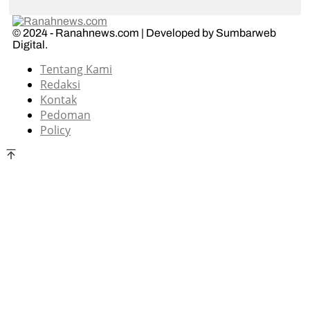
© 2024 - Ranahnews.com | Developed by Sumbarweb
Digital.
Tentang Kami
Redaksi
Kontak
Pedoman
Policy