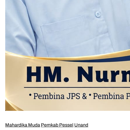
Mahardika Muda
Pemkab Pessel
Unand