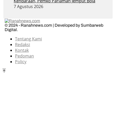
Kendaraan, Pemko Pariaman Jemput Bola
7 Agustus 2026
© 2024 - Ranahnews.com | Developed by Sumbarweb
Digital.
Tentang Kami
Redaksi
Kontak
Pedoman
Policy