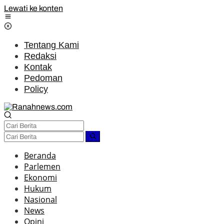
Lewati ke konten
Tentang Kami
Redaksi
Kontak
Pedoman
Policy
Beranda
Parlemen
Ekonomi
Hukum
Nasional
News
Opini