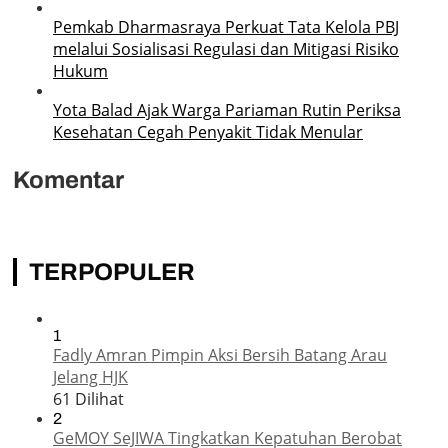
Pemkab Dharmasraya Perkuat Tata Kelola PBJ
melalui Sosialisasi Regulasi dan Mitigasi Risiko
Hukum
Yota Balad Ajak Warga Pariaman Rutin Periksa
Kesehatan Cegah Penyakit Tidak Menular
Komentar
TERPOPULER
1
Fadly Amran Pimpin Aksi Bersih Batang Arau
Jelang HJK
61 Dilihat
2
GeMOY SeJIWA Tingkatkan Kepatuhan Berobat