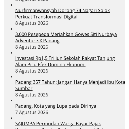
Nurfirmanwansyah Dorong 74 Nagari Solok
Perkuat Transformasi Digital
8 Agustus 2026
3.000 Pesepeda Meriahkan Gowes Siti Nurbaya
Adventure-X Padang
8 Agustus 2026
Investasi Rp1,5 Triliun Sekolah Rakyat Tanjung
Alam Picu Efek Domino Ekonomi
8 Agustus 2026
Padang 357 Tahun: Jangan Hanya Menjadi Ibu Kota
Sumbar
8 Agustus 2026
Padang, Kota yang Lupa pada Dirinya
7 Agustus 2026
SAJUMPA Permudah Warga Bayar Pajak