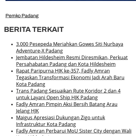
Pemko Padang
BERITA TERKAIT
3.000 Pesepeda Meriahkan Gowes Siti Nurbaya
Adventure-X Padang
Jembatan Hildesheim Resmi Diresmikan, Perkuat
Persahabatan Padang dan Kota Hildesheim
Rapat Paripurna HJK ke-357, Fadly Amran
Tegaskan Transformasi Ekonomi Jadi Arah Baru
Kota Padang
Trans Padang Sesuaikan Rute Koridor 2 dan 4
untuk Layani Open Ship HJK Padang
Fadly Amran Pimpin Aksi Bersih Batang Arau
Jelang HJK
Maigus Apresiasi Dukungan Zigo untuk
Infrastruktur Kota Padang
Fadly Amran Perbarui MoU Sister City dengan Wali