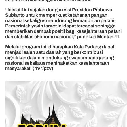
“Inisiatif ini sejalan dengan visi Presiden Prabowo
Subianto untuk memperkuat ketahanan pangan
nasional sekaligus mendorong kemandirian petani.
Pemerintah yakin target ini dapat tercapai sehingga
memberikan dampak positif bagi kesejahteraan petani
dan stabilitas ekonomi nasional,” pungkas Mentan RI.
Melalui program ini, diharapkan Kota Padang dapat
menjadi salah satu daerah yang berkontribusi
signifikan dalam mendukung swasembada jagung
nasional sekaligus meningkatkan kesejahteraan
masyarakat. (rn/*/pzv)