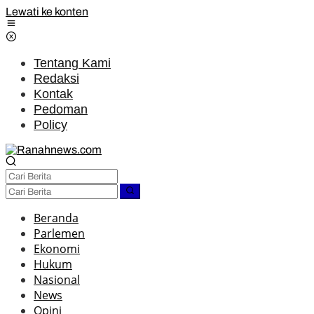
Lewati ke konten
Tentang Kami
Redaksi
Kontak
Pedoman
Policy
Beranda
Parlemen
Ekonomi
Hukum
Nasional
News
Opini