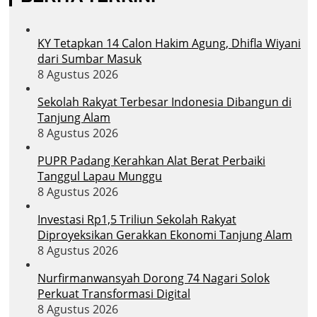
KY Tetapkan 14 Calon Hakim Agung, Dhifla Wiyani
dari Sumbar Masuk
8 Agustus 2026
Sekolah Rakyat Terbesar Indonesia Dibangun di
Tanjung Alam
8 Agustus 2026
PUPR Padang Kerahkan Alat Berat Perbaiki
Tanggul Lapau Munggu
8 Agustus 2026
Investasi Rp1,5 Triliun Sekolah Rakyat
Diproyeksikan Gerakkan Ekonomi Tanjung Alam
8 Agustus 2026
Nurfirmanwansyah Dorong 74 Nagari Solok
Perkuat Transformasi Digital
8 Agustus 2026