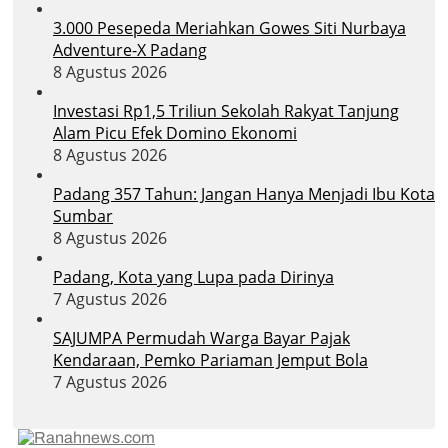
3.000 Pesepeda Meriahkan Gowes Siti Nurbaya
Adventure-X Padang
8 Agustus 2026
Investasi Rp1,5 Triliun Sekolah Rakyat Tanjung
Alam Picu Efek Domino Ekonomi
8 Agustus 2026
Padang 357 Tahun: Jangan Hanya Menjadi Ibu Kota
Sumbar
8 Agustus 2026
Padang, Kota yang Lupa pada Dirinya
7 Agustus 2026
SAJUMPA Permudah Warga Bayar Pajak
Kendaraan, Pemko Pariaman Jemput Bola
7 Agustus 2026