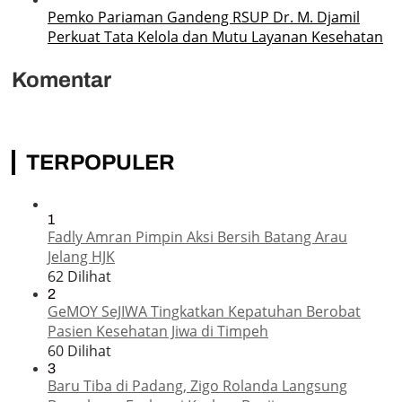
Pemko Pariaman Gandeng RSUP Dr. M. Djamil
Perkuat Tata Kelola dan Mutu Layanan Kesehatan
Komentar
TERPOPULER
1
Fadly Amran Pimpin Aksi Bersih Batang Arau
Jelang HJK
62 Dilihat
2
GeMOY SeJIWA Tingkatkan Kepatuhan Berobat
Pasien Kesehatan Jiwa di Timpeh
60 Dilihat
3
Baru Tiba di Padang, Zigo Rolanda Langsung