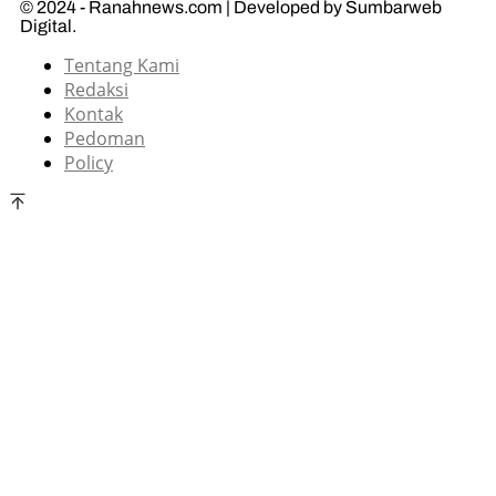
© 2024 - Ranahnews.com | Developed by Sumbarweb
Digital.
Tentang Kami
Redaksi
Kontak
Pedoman
Policy