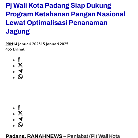
Pj Wali Kota Padang Siap Dukung
Program Ketahanan Pangan Nasional
Lewat Optimalisasi Penanaman
Jagung
PRN
14 Januari 2025
15 Januari 2025
455 Dilihat
Padang, RANAHNEWS
– Penjabat (Pj) Wali Kota