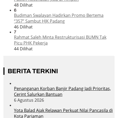
48 Dilihat
6
Budiman Swalayan Hadirkan Promo Bertema
“357” Sambut HJK Padang
46 Dilihat
7
Rahmat Saleh Minta Restrukturisasi BUMN Tak
Picu PHK Pekerja
44 Dilihat
BERITA TERKINI
Penanganan Korban Banjir Padang Jadi Prioritas,
Cerint Salurkan Bantuan
6 Agustus 2026
Yota Balad Ajak Relawan Perkuat Nilai Pancasila di
Kota Pariaman