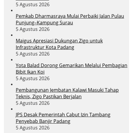
5 Agustus 2026
Pemkab Dharmasraya Mulai Perbaiki Jalan Pulau
Punjung–Kampung Surau
5 Agustus 2026
Maigus Apresiasi Dukungan Zigo untuk
Infrastruktur Kota Padang
5 Agustus 2026
Yota Balad Dorong Gemarikan Melalui Pembagian
Bibit Ikan Koi
5 Agustus 2026
Pembangunan Jembatan Kalawi Masuki Tahap
Teknis, Zigo Pastikan Berjalan
5 Agustus 2026
JPS Desak Pemerintah Cabut Izin Tambang
Penyebab Banjir Padang
5 Agustus 2026