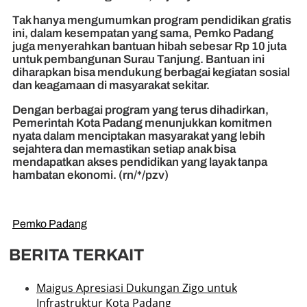
Tak hanya mengumumkan program pendidikan gratis
ini, dalam kesempatan yang sama, Pemko Padang
juga menyerahkan bantuan hibah sebesar Rp 10 juta
untuk pembangunan Surau Tanjung. Bantuan ini
diharapkan bisa mendukung berbagai kegiatan sosial
dan keagamaan di masyarakat sekitar.
Dengan berbagai program yang terus dihadirkan,
Pemerintah Kota Padang menunjukkan komitmen
nyata dalam menciptakan masyarakat yang lebih
sejahtera dan memastikan setiap anak bisa
mendapatkan akses pendidikan yang layak tanpa
hambatan ekonomi. (rn/*/pzv)
Pemko Padang
BERITA TERKAIT
Maigus Apresiasi Dukungan Zigo untuk
Infrastruktur Kota Padang