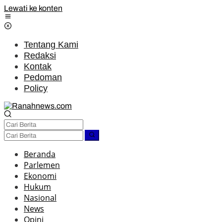
Lewati ke konten
Tentang Kami
Redaksi
Kontak
Pedoman
Policy
Beranda
Parlemen
Ekonomi
Hukum
Nasional
News
Opini