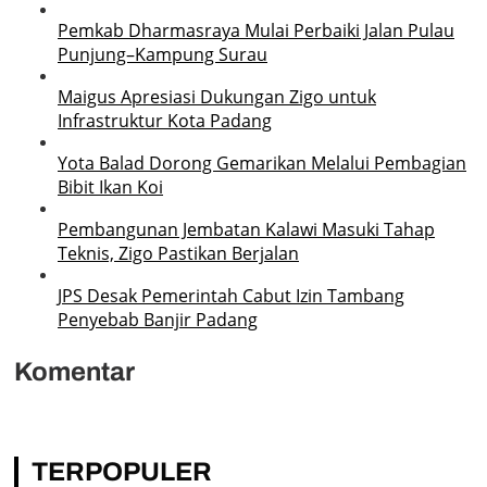
Pemkab Dharmasraya Mulai Perbaiki Jalan Pulau
Punjung–Kampung Surau
Maigus Apresiasi Dukungan Zigo untuk
Infrastruktur Kota Padang
Yota Balad Dorong Gemarikan Melalui Pembagian
Bibit Ikan Koi
Pembangunan Jembatan Kalawi Masuki Tahap
Teknis, Zigo Pastikan Berjalan
JPS Desak Pemerintah Cabut Izin Tambang
Penyebab Banjir Padang
Komentar
TERPOPULER