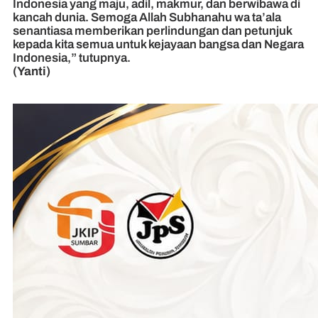
Indonesia yang maju, adil, makmur, dan berwibawa di
kancah dunia. Semoga Allah Subhanahu wa ta’ala
senantiasa memberikan perlindungan dan petunjuk
kepada kita semua untuk kejayaan bangsa dan Negara
Indonesia,” tutupnya.
(Yanti)