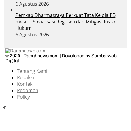
6 Agustus 2026
Pemkab Dharmasraya Perkuat Tata Kelola PBJ
melalui Sosialisasi Regulasi dan Mitigasi Risiko
Hukum
6 Agustus 2026
© 2024 - Ranahnews.com | Developed by Sumbarweb
Digital.
Tentang Kami
Redaksi
Kontak
Pedoman
Policy