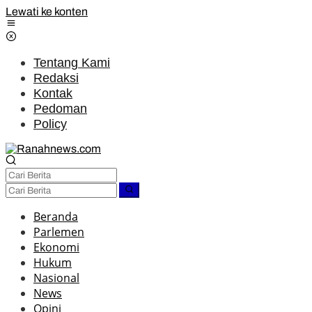
Lewati ke konten
Tentang Kami
Redaksi
Kontak
Pedoman
Policy
Beranda
Parlemen
Ekonomi
Hukum
Nasional
News
Opini