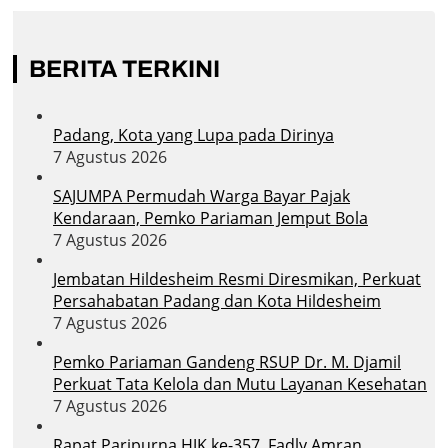
BERITA TERKINI
Padang, Kota yang Lupa pada Dirinya
7 Agustus 2026
SAJUMPA Permudah Warga Bayar Pajak
Kendaraan, Pemko Pariaman Jemput Bola
7 Agustus 2026
Jembatan Hildesheim Resmi Diresmikan, Perkuat
Persahabatan Padang dan Kota Hildesheim
7 Agustus 2026
Pemko Pariaman Gandeng RSUP Dr. M. Djamil
Perkuat Tata Kelola dan Mutu Layanan Kesehatan
7 Agustus 2026
Rapat Paripurna HJK ke-357, Fadly Amran