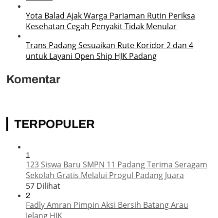
Yota Balad Ajak Warga Pariaman Rutin Periksa
Kesehatan Cegah Penyakit Tidak Menular
Trans Padang Sesuaikan Rute Koridor 2 dan 4
untuk Layani Open Ship HJK Padang
Komentar
TERPOPULER
1
123 Siswa Baru SMPN 11 Padang Terima Seragam
Sekolah Gratis Melalui Progul Padang Juara
57 Dilihat
2
Fadly Amran Pimpin Aksi Bersih Batang Arau
Jelang HJK